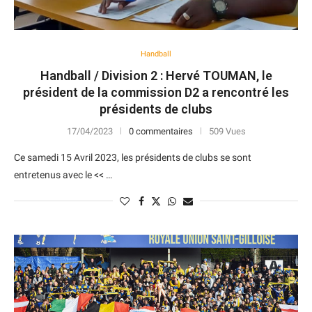
Handball
Handball / Division 2 : Hervé TOUMAN, le
président de la commission D2 a rencontré les
présidents de clubs
17/04/2023
0 commentaires
509 Vues
Ce samedi 15 Avril 2023, les présidents de clubs se sont
entretenus avec le << …