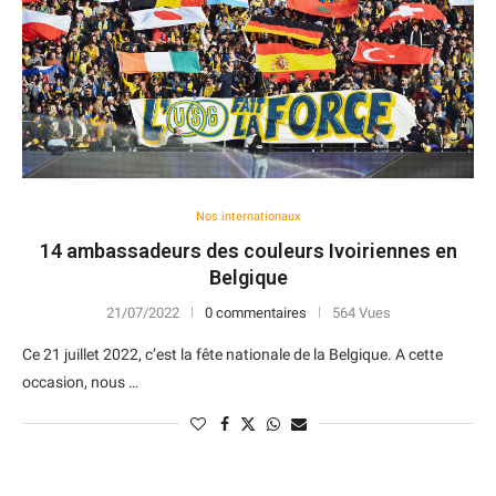
Nos internationaux
14 ambassadeurs des couleurs Ivoiriennes en
Belgique
21/07/2022
0 commentaires
564 Vues
Ce 21 juillet 2022, c’est la fête nationale de la Belgique. A cette
occasion, nous …