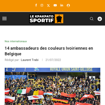
Nos internationaux
14 ambassadeurs des couleurs Ivoiriennes en
Belgique
Rédigé par :
Laurent Trabi
21/07/2022