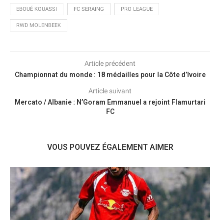
EBOUÉ KOUASSI
FC SERAING
PRO LEAGUE
RWD MOLENBEEK
Article précédent
Championnat du monde : 18 médailles pour la Côte d’Ivoire
Article suivant
Mercato / Albanie : N’Goram Emmanuel a rejoint Flamurtari
FC
VOUS POUVEZ ÉGALEMENT AIMER