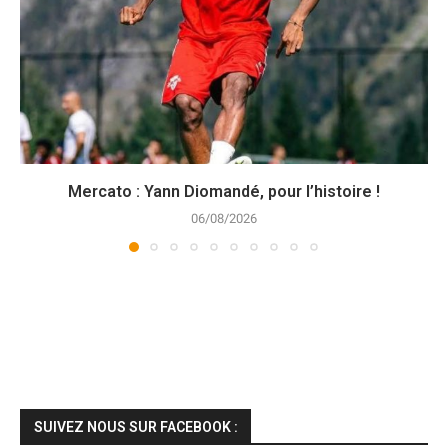
Mercato : Yann Diomandé, pour l’histoire !
06/08/2026
SUIVEZ NOUS SUR FACEBOOK :