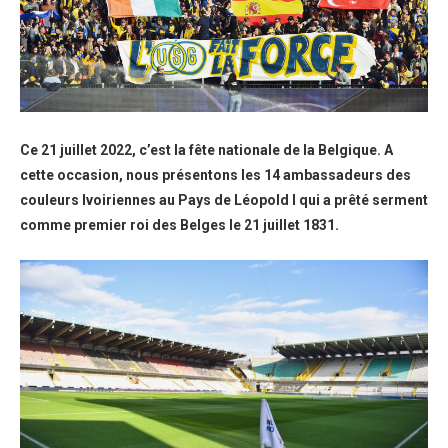
Ce 21 juillet 2022, c’est la fête nationale de la Belgique. A
cette occasion, nous présentons les 14 ambassadeurs des
couleurs Ivoiriennes au Pays de Léopold I qui a prêté serment
comme premier roi des Belges le 21 juillet 1831.