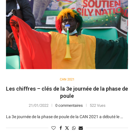
CAN 2021
Les chiffres – clés de la 3e journée de la phase de
poule
21/01/2022
0 commentaires
522 Vues
La 3e journée de la phase de poule de la CAN 2021 a débuté le …