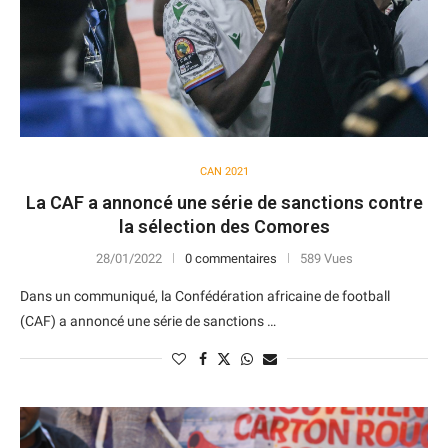
CAN 2021
La CAF a annoncé une série de sanctions contre
la sélection des Comores
28/01/2022
0 commentaires
589 Vues
Dans un communiqué, la Confédération africaine de football
(CAF) a annoncé une série de sanctions …