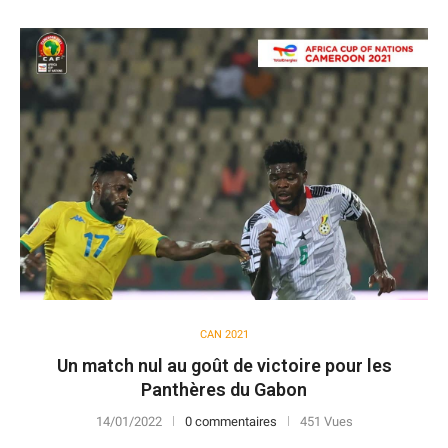
CAN 2021
Un match nul au goût de victoire pour les
Panthères du Gabon
14/01/2022
0 commentaires
451 Vues