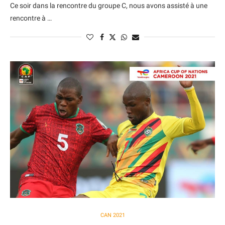
Ce soir dans la rencontre du groupe C, nous avons assisté à une
rencontre à …
CAN 2021