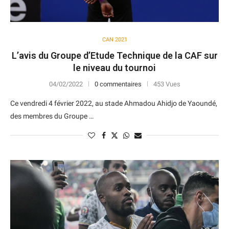
CAN 2021
L’avis du Groupe d’Etude Technique de la CAF sur
le niveau du tournoi
04/02/2022
0 commentaires
453 Vues
Ce vendredi 4 février 2022, au stade Ahmadou Ahidjo de Yaoundé,
des membres du Groupe …