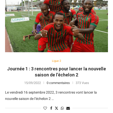
Ligue 2
Journée 1 : 3 rencontres pour lancer la nouvelle
saison de l’échelon 2
15/09/2022
0 commentaires
373 Vues
Le vendredi 16 septembre 2022, 3 rencontres vont lancer la
nouvelle saison de l’échelon 2 …