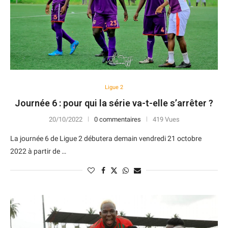
Ligue 2
Journée 6 : pour qui la série va-t-elle s’arrêter ?
20/10/2022
0 commentaires
419 Vues
La journée 6 de Ligue 2 débutera demain vendredi 21 octobre
2022 à partir de …