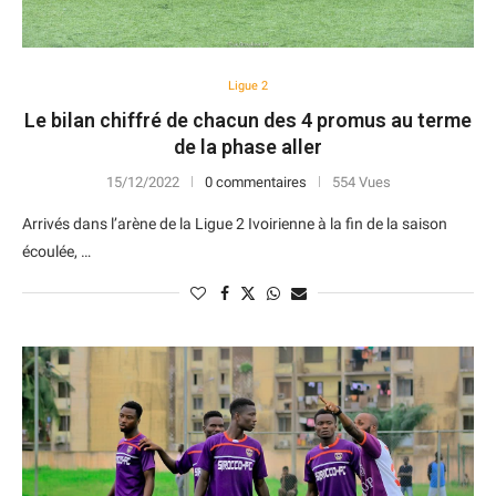
Ligue 2
Le bilan chiffré de chacun des 4 promus au terme
de la phase aller
15/12/2022
0 commentaires
554 Vues
Arrivés dans l’arène de la Ligue 2 Ivoirienne à la fin de la saison
écoulée, …