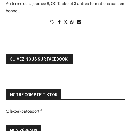
Au terme de la journée 8, OC Taabo et 3 autres formations sont en
bonne …
SUIVEZ NOUS SUR FACEBOOK :
NOTRE COMPTE TIKTOK
@lekpakpatosportif
NOS RÉSEAUX