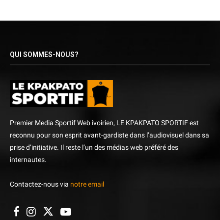
QUI SOMMES-NOUS?
Premier Media Sportif Web ivoirien, LE KPAKPATO SPORTIF est
reconnu pour son esprit avant-gardiste dans l’audiovisuel dans sa
prise d’initiative. Il reste l’un des médias web préféré des
internautes.
Contactez-nous via
notre email