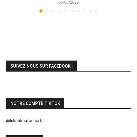
06/08/2026
SUIVEZ NOUS SUR FACEBOOK :
NOTRE COMPTE TIKTOK
@lekpakpatosportif