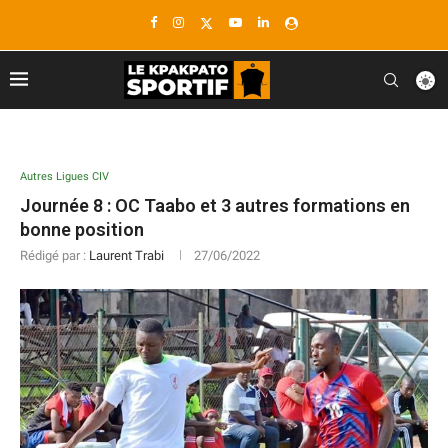
Autres Ligues CIV
Journée 8 : OC Taabo et 3 autres formations en
bonne position
Rédigé par :
Laurent Trabi
27/06/2022