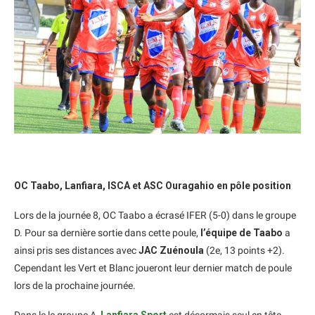
OC Taabo, Lanfiara, ISCA et ASC Ouragahio en pôle position
Lors de la journée 8, OC Taabo a écrasé IFER (5-0) dans le groupe
D. Pour sa dernière sortie dans cette poule,
l’équipe de Taabo
a
ainsi pris ses distances avec
JAC Zuénoula
(2e, 13 points +2).
Cependant les Vert et Blanc joueront leur dernier match de poule
lors de la prochaine journée.