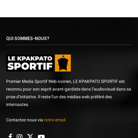
QUI SOMMES-NOUS?
Premier Media Sportif Web ivoirien, LE KPAKPATO SPORTIF est
reconnu pour son esprit avant-gardiste dans l’audiovisuel dans sa
prise d’initiative. Il reste l’un des médias web préféré des
internautes.
Contactez-nous via
notre email