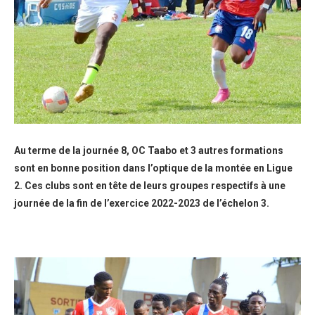
Au terme de la journée 8, OC Taabo et 3 autres formations
sont en bonne position dans l’optique de la montée en Ligue
2. Ces clubs sont en tête de leurs groupes respectifs à une
journée de la fin de l’exercice 2022-2023 de l’échelon 3.