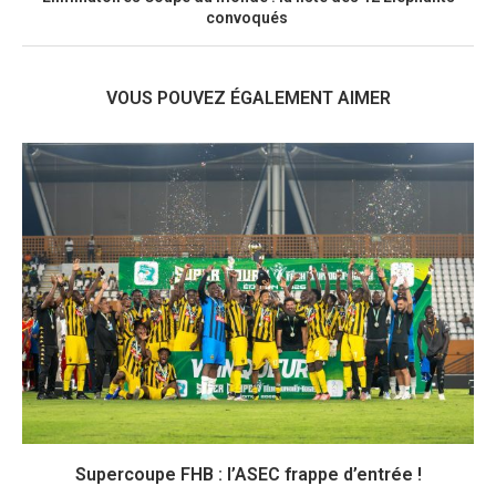
convoqués
VOUS POUVEZ ÉGALEMENT AIMER
Supercoupe FHB : l’ASEC frappe d’entrée !