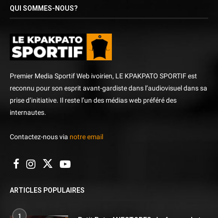
QUI SOMMES-NOUS?
Premier Media Sportif Web ivoirien, LE KPAKPATO SPORTIF est
reconnu pour son esprit avant-gardiste dans l’audiovisuel dans sa
prise d’initiative. Il reste l’un des médias web préféré des
internautes.
Contactez-nous via
notre email
ARTICLES POPULAIRES
1