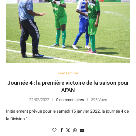
Foot Féminin
Journée 4 : la première victoire de la saison pour
AFAN
22/02/2022
0 commentaires
395 Vues
Initialement prévue pour le samedi 15 janvier 2022, la journée 4 de
la Division 1 …