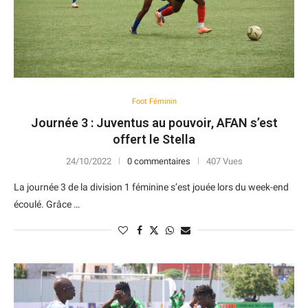
Foot Féminin
Journée 3 : Juventus au pouvoir, AFAN s’est
offert le Stella
24/10/2022
0 commentaires
407 Vues
La journée 3 de la division 1 féminine s’est jouée lors du week-end
écoulé. Grâce …