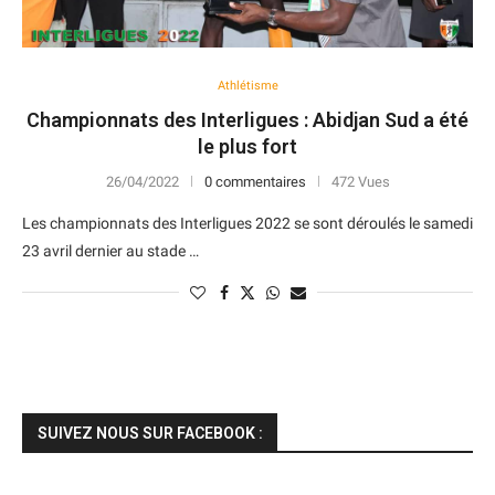
Athlétisme
Championnats des Interligues : Abidjan Sud a été
le plus fort
26/04/2022
0 commentaires
472 Vues
Les championnats des Interligues 2022 se sont déroulés le samedi
23 avril dernier au stade …
SUIVEZ NOUS SUR FACEBOOK :