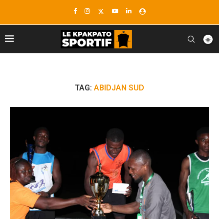
TAG:
ABIDJAN SUD