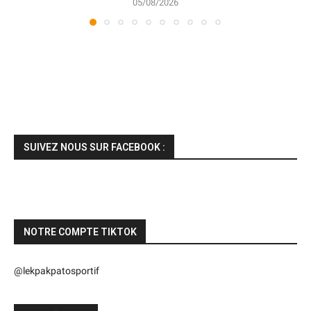
05/08/2026
SUIVEZ NOUS SUR FACEBOOK :
NOTRE COMPTE TIKTOK
@lekpakpatosportif