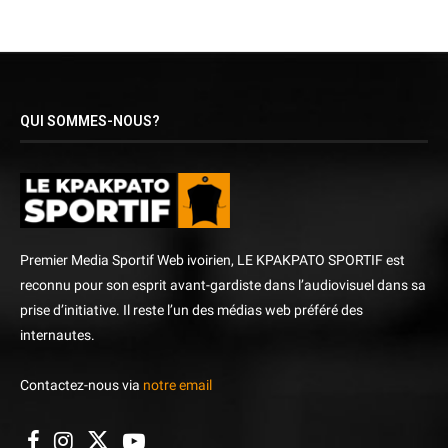
QUI SOMMES-NOUS?
Premier Media Sportif Web ivoirien, LE KPAKPATO SPORTIF est
reconnu pour son esprit avant-gardiste dans l’audiovisuel dans sa
prise d’initiative. Il reste l’un des médias web préféré des
internautes.
Contactez-nous via
notre email