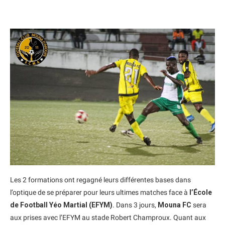
Les 2 formations ont regagné leurs différentes bases dans
l’optique de se préparer pour leurs ultimes matches face à
l’École
de Football Yéo Martial (EFYM)
. Dans 3 jours,
Mouna FC
sera
aux prises avec l’EFYM au stade Robert Champroux. Quant aux