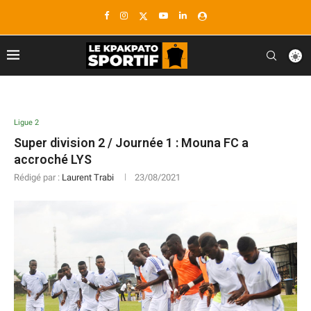
Ligue 2
Super division 2 / Journée 1 : Mouna FC a
accroché LYS
Rédigé par :
Laurent Trabi
23/08/2021