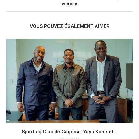
Ivoiriens
VOUS POUVEZ ÉGALEMENT AIMER
Sporting Club de Gagnoa : Yaya Koné et...