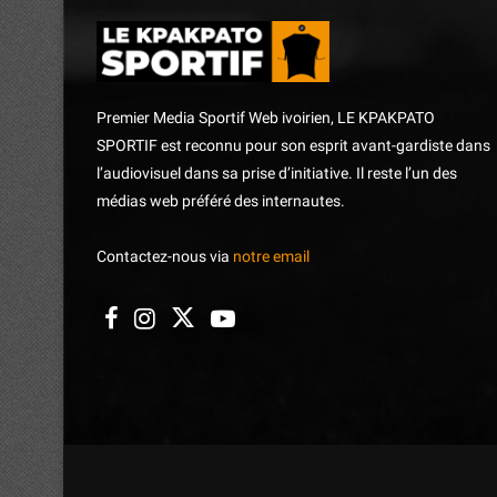
Premier Media Sportif Web ivoirien, LE KPAKPATO
SPORTIF est reconnu pour son esprit avant-gardiste dans
l’audiovisuel dans sa prise d’initiative. Il reste l’un des
médias web préféré des internautes.
Contactez-nous via
notre email