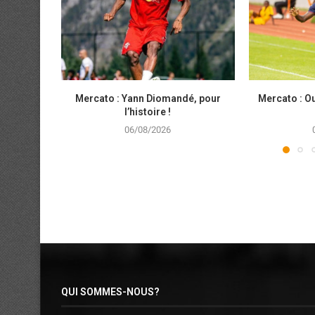
Mercato : Yann Diomandé, pour
Mercato : Ou
l’histoire !
06/08/2026
QUI SOMMES-NOUS?