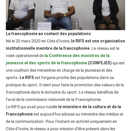
La francophonie au contact des populations
Né le 20 mars 2020 en Côte d’Ivoire,
le RIFS est une organisation
institutionnelle membre de la francophonie.
Le réseau est le
volet opérationnel de
la Conférence des ministres de la
jeunesse et des sports de la francophonie
(CONFEJES)
qui est
une coalition des ministères en charge de la jeunesse et des
sports.
Le RIFS
est l’organe proche des populations dans sa
pratique du sport. Il vient pour faire la promotion des valeurs de la
francophonie dans le domaine du sport. Le réseau bénéficie de
l’aval de la commission nationale de la Francophonie.
Le RIFS qui avait pour tutelle
le ministère de la culture et de la
Francophonie
est aujourd’hui adossé au ministère des médias et
de la communication. Pour l’instant en activité uniquement en
Côte d’Ivoire, le réseau a pour mission d’être présent dans les