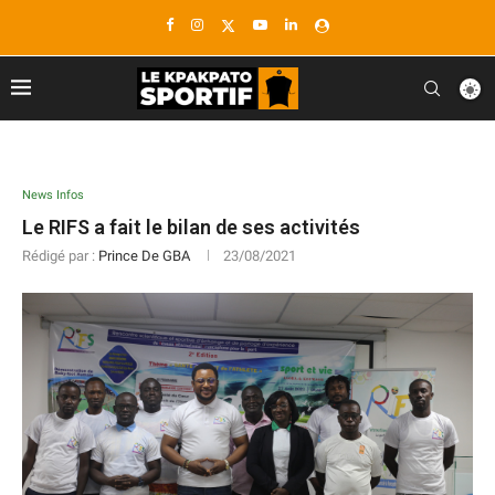
News Infos
Le RIFS a fait le bilan de ses activités
Rédigé par :
Prince De GBA
23/08/2021