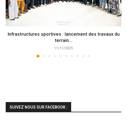
Infrastructures sportives : lancement des travaux du
terrain...
11/11/2025
SUIVEZ NOUS SUR FACEBOOK :