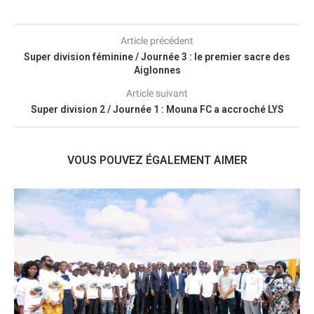
Article précédent
Super division féminine / Journée 3 : le premier sacre des
Aiglonnes
Article suivant
Super division 2 / Journée 1 : Mouna FC a accroché LYS
VOUS POUVEZ ÉGALEMENT AIMER