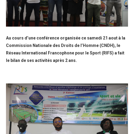
Au cours d’une conférence organisée ce samedi 21 aout à la
Commission Nationale des Droits de l’Homme (CNDH), le
Réseau International Francophone pour le Sport (RIFS) a fait
le bilan de ses activités après 2 ans.