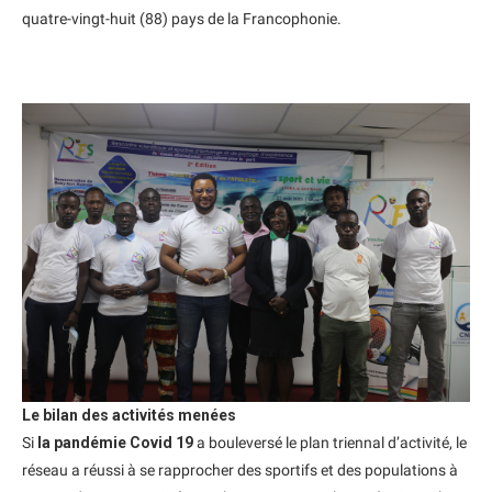
quatre-vingt-huit (88) pays de la Francophonie.
Le bilan des activités menées
Si
la pandémie Covid 19
a bouleversé le plan triennal d’activité, le
réseau a réussi à se rapprocher des sportifs et des populations à