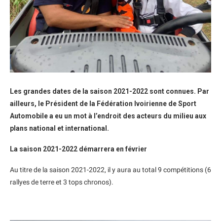
Les grandes dates de la saison 2021-2022 sont connues. Par
ailleurs, le Président de la Fédération Ivoirienne de Sport
Automobile a eu un mot à l’endroit des acteurs du milieu aux
plans national et international.
La saison 2021-2022 démarrera en février
Au titre de la saison 2021-2022, il y aura au total 9 compétitions (6
rallyes de terre et 3 tops chronos).