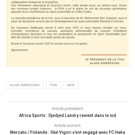
ALAIN AMBROSINO
FISA
NEW
Article précédent
Africa Sports : Djedjed Landry revient dans le nid
Article suivant
Mercato / Finlande : Gbé Vigori s’est engagé avec FC Haka