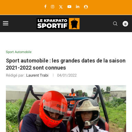
Sport Automobile
Sport automobile : les grandes dates de la saison
2021-2022 sont connues
Rédigé par :
Laurent Trabi
04/01/2022