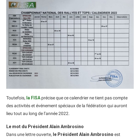
Toutefois,
la FISA
précise que ce calendrier ne tient pas compte
des activités et événement spéciaux de la fédération qui auront
lieu tout au long de l’année 2022.
Le mot du Président Alain Ambrosino
Dans une lettre ouverte,
le Président Alain Ambrosino
est