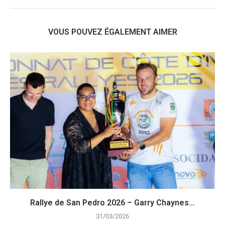
VOUS POUVEZ ÉGALEMENT AIMER
Rallye de San Pedro 2026 – Garry Chaynes...
31/03/2026