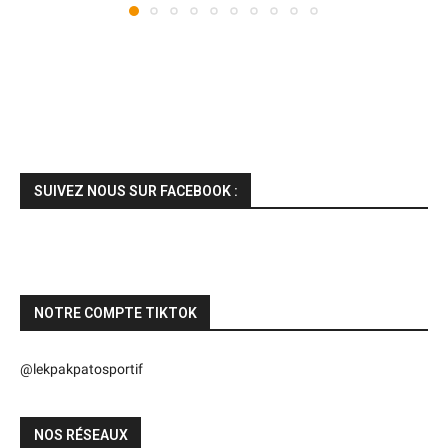
SUIVEZ NOUS SUR FACEBOOK :
NOTRE COMPTE TIKTOK
@lekpakpatosportif
NOS RÉSEAUX