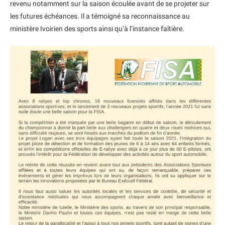
revenu notamment sur la saison écoulée avant de se projeter sur
les futures échéances. Il a témoigné sa reconnaissance au
ministère Ivoirien des sports ainsi qu’à l’instance faîtière.