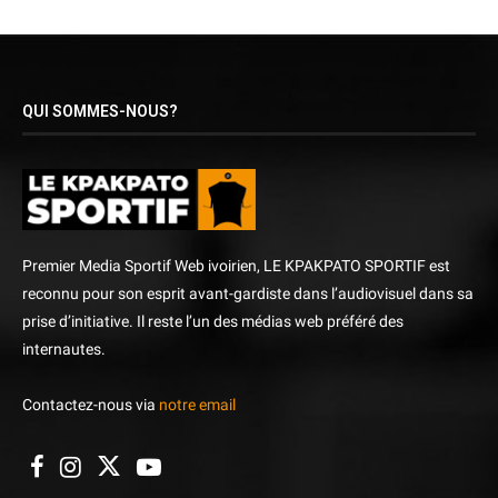
QUI SOMMES-NOUS?
Premier Media Sportif Web ivoirien, LE KPAKPATO SPORTIF est
reconnu pour son esprit avant-gardiste dans l’audiovisuel dans sa
prise d’initiative. Il reste l’un des médias web préféré des
internautes.
Contactez-nous via
notre email