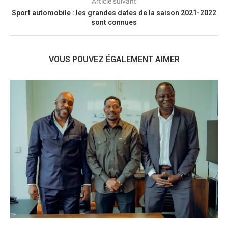
Article suivant
Sport automobile : les grandes dates de la saison 2021-2022
sont connues
VOUS POUVEZ ÉGALEMENT AIMER