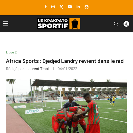
Ligue 2
Africa Sports : Djedjed Landry revient dans le nid
Rédigé par :
Laurent Trabi
04/01/2022