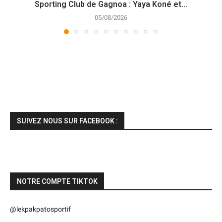
Sporting Club de Gagnoa : Yaya Koné et...
05/08/2026
SUIVEZ NOUS SUR FACEBOOK :
NOTRE COMPTE TIKTOK
@lekpakpatosportif