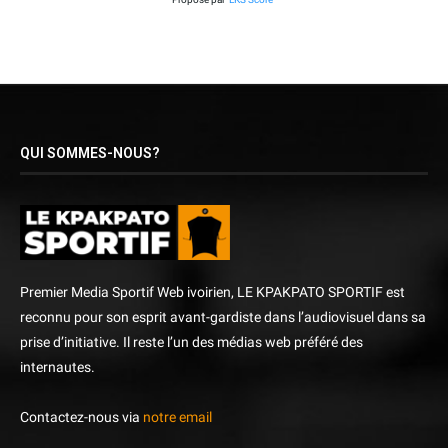
QUI SOMMES-NOUS?
Premier Media Sportif Web ivoirien, LE KPAKPATO SPORTIF est
reconnu pour son esprit avant-gardiste dans l’audiovisuel dans sa
prise d’initiative. Il reste l’un des médias web préféré des
internautes.
Contactez-nous via
notre email