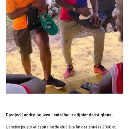
Djedjed Landry, nouveau entraîneur adjoint des Aiglons
L’ancien joueur et capitaine du club à la fin des années 2000 et