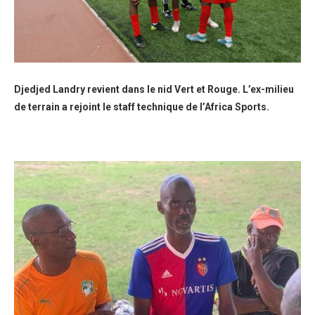
Djedjed Landry revient dans le nid Vert et Rouge. L’ex-milieu
de terrain a rejoint le staff technique de l’Africa Sports.