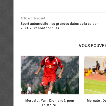
Article précédent
Sport automobile : les grandes dates de la saison
2021-2022 sont connues
VOUS POUVE
Mercato : Yann Diomandé, pour
Mercato : Ou
l’histoire !