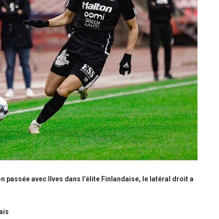
passée avec Ilves dans l’élite Finlandaise, le latéral droit a
ais