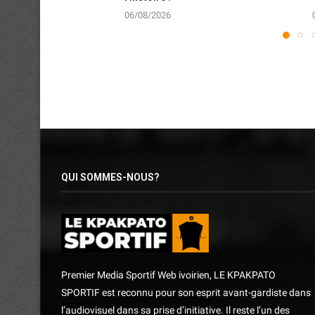
06/08/2026
QUI SOMMES-NOUS?
Premier Media Sportif Web ivoirien, LE KPAKPATO
SPORTIF est reconnu pour son esprit avant-gardiste dans
l’audiovisuel dans sa prise d’initiative. Il reste l’un des