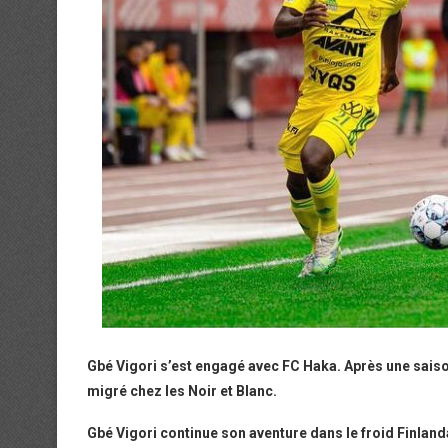
Gbé Vigori s’est engagé avec FC Haka. Après une saison 
migré chez les Noir et Blanc.
Gbé Vigori continue son aventure dans le froid Finland