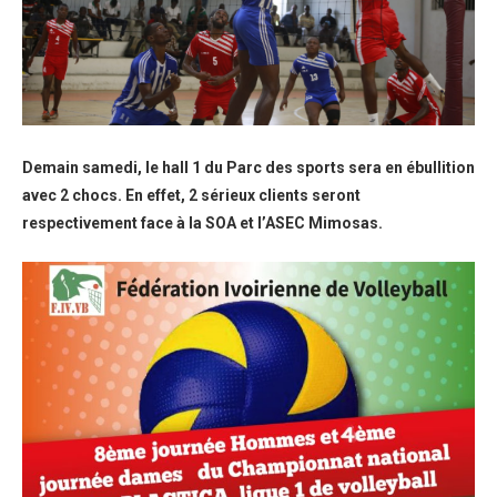
Demain samedi, le hall 1 du Parc des sports sera en ébullition
avec 2 chocs. En effet, 2 sérieux clients seront
respectivement face à la SOA et l’ASEC Mimosas.