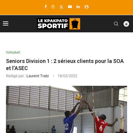
Volleyball
Seniors Division 1 : 2 sérieux clients pour la SOA
et l’ASEC
Rédigé par :
Laurent Trabi
18/02/2022