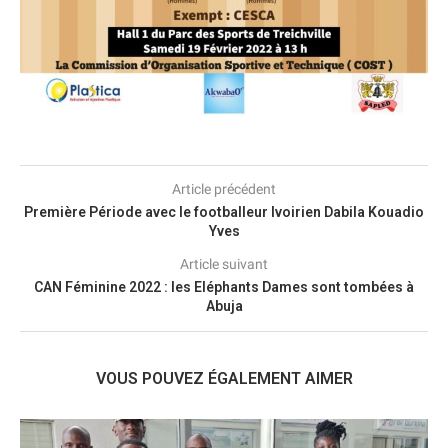
Article précédent
Première Période avec le footballeur Ivoirien Dabila Kouadio
Yves
Article suivant
CAN Féminine 2022 : les Eléphants Dames sont tombées à
Abuja
VOUS POUVEZ ÉGALEMENT AIMER