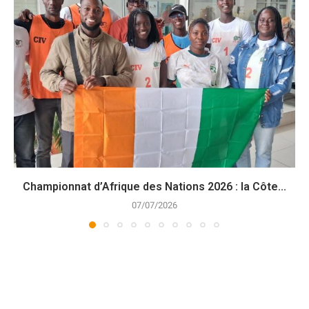
Championnat d’Afrique des Nations 2026 : la Côte...
07/07/2026