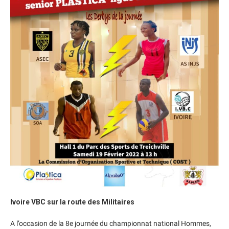
Ivoire VBC sur la route des Militaires
A l’occasion de la 8e journée du championnat national Hommes,