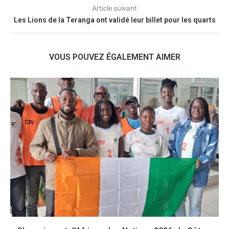
Article suivant
Les Lions de la Teranga ont validé leur billet pour les quarts
VOUS POUVEZ ÉGALEMENT AIMER