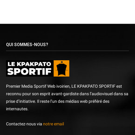
QUI SOMMES-NOUS?
Premier Media Sportif Web ivoirien, LE KPAKPATO SPORTIF est
reconnu pour son esprit avant-gardiste dans l’audiovisuel dans sa
prise d’initiative. Il reste l’un des médias web préféré des
internautes.
Contactez-nous via
notre email