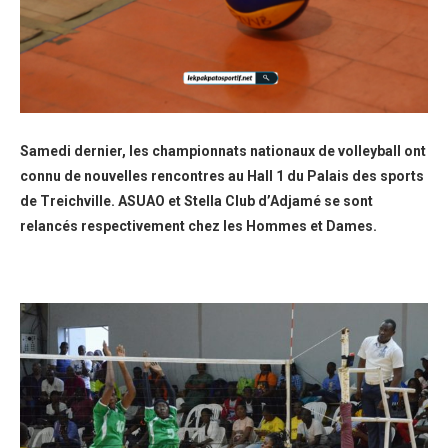
Samedi dernier, les championnats nationaux de volleyball ont
connu de nouvelles rencontres au Hall 1 du Palais des sports
de Treichville. ASUAO et Stella Club d’Adjamé se sont
relancés respectivement chez les Hommes et Dames.