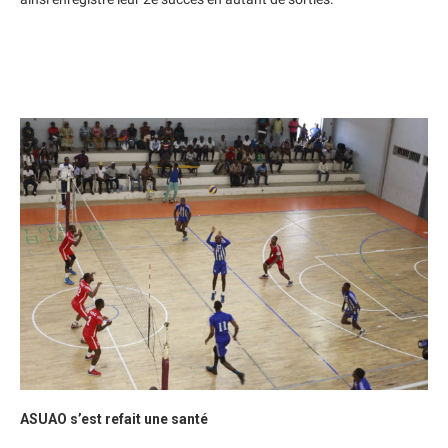
ASUAO s’est refait une santé