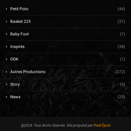
Petit Poto
(44)
Basket 225
(31)
Baby Foot
(1)
Inspirés
(38)
ODK
(1)
Autres Productions
(372)
Story
(4)
News
(25)
@2024- Tous droits réservés. Site propulsé par
Pixel Épicé