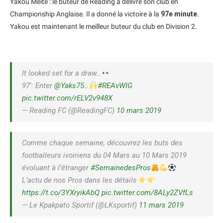
Yakou Meité : le buteur de Reading a délivré son club en
Championship Anglaise. Il a donné la victoire à la
97e minute
.
Yakou est maintenant le meilleur buteur du club en Division 2.
It looked set for a draw…
97′: Enter
@Yaks75
…
#REAvWIG
pic.twitter.com/rELV2v948X
— Reading FC (@ReadingFC)
10 mars 2019
Comme chaque semaine, découvrez les buts des
footballeurs ivoiriens du 04 Mars au 10 Mars 2019
évoluant à l’étranger
#SemainedesPros
L’actu de nos Pros dans les détails
https://t.co/3YXryikAbQ
pic.twitter.com/8ALy2ZVfLs
— Le Kpakpato Sportif (@LKsportif)
11 mars 2019