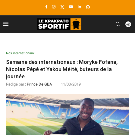
commercialpressuresonland.org
homejamesglobal.com
pafiboalemokab.org
gethighered.com
situs togel online
thepubtheatre
slot gacor hari ini
situs slot gacor
situs slot gacor
situs slot gacor
situs slot gacor
situs slot gacor
situs slot gacor
situs slot gacor
situs slot gacor
link slot gacor
bandar togel
bandar togel
link slot gacor
sydney night
situs gacor
togel online
prowlpr.com
situs gacor
togel online
slot thailand
slot thailand
situs gacor
slot thailand
slot thailand
situs gacor
slot thailand
situs togel
slot gacor
bento4d
situs togel
bento4d
situs togel
slot gacor
slot online
situs togel
situs togel
slot online
slot gacor
slot online
slot gacor
slot gacor
slot online
slot gacor
slot gacor
slot online
slot online
slot gacor
slot gacor
link gacor
slot gacor
situs togel
situs togel
situs togel
situs togel
situs togel
situs togel
situs togel
situs togel
situs togel
situs togel
slot gacor
slot gacor
situs togel
slot gacor
slot online
slot gacor
link gacor
slot gacor
link gacor
slot gacor
slot gacor
slot online
slot online
slot gacor
situs toto
situs slot
situs slot
toto togel
toto togel
toto togel
toto togel
toto togel
situs slot
toto togel
situs slot
situs slot
toto togel
toto togel
toto togel
toto togel
situs toto
situs slot
toto togel
situs slot
toto togel
toto togel
toto togel
slot resmi
situs toto
slot resmi
toto togel
situs toto
slot resmi
toto togel
toto togel
slot resmi
slot resmi
toto togel
situs toto
toto togel
toto togel
toto togel
situs toto
slot resmi
toto togel
toto togel
toto togel
situs toto
situs slot
toto togel
toto slot
toto slot
toto slot
toto slot
link slot
toto slot
toto slot
link slot
toto slot
toto slot
toto slot
toto slot
toto slot
toto slot
toto slot
toto slot
toto slot
toto slot
toto slot
toto slot
toto slot
toto slot
toto slot
link slot
toto slot
toto slot
toto slot
togel
rtp slot
togel
toto
toto
toto
toto
toto
toto
Nos internationaux
Semaine des internationaux : Moryke Fofana,
Nicolas Pépé et Yakou Méité, buteurs de la
journée
Rédigé par :
Prince De GBA
11/03/2019