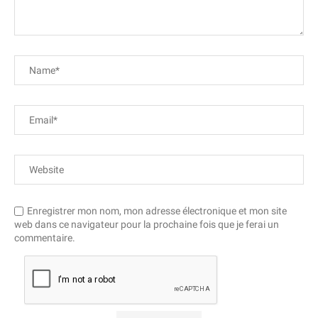
Enregistrer mon nom, mon adresse électronique et mon site
web dans ce navigateur pour la prochaine fois que je ferai un
commentaire.