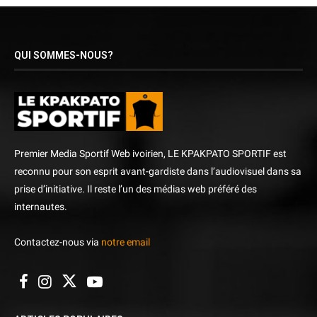
QUI SOMMES-NOUS?
Premier Media Sportif Web ivoirien, LE KPAKPATO SPORTIF est
reconnu pour son esprit avant-gardiste dans l’audiovisuel dans sa
prise d’initiative. Il reste l’un des médias web préféré des
internautes.
Contactez-nous via
notre email