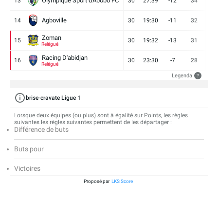
Olympique Sport d'Abobo FC
13
30
27:39
-12
34
9
Agboville
14
30
19:30
-11
32
7
Zoman
15
30
19:32
-13
31
7
Relégué
Racing D'abidjan
16
30
23:30
-7
28
6
Relégué
Legenda
?
brise-cravate Ligue 1
Lorsque deux équipes (ou plus) sont à égalité sur Points, les règles
suivantes les règles suivantes permettent de les départager :
Différence de buts
Buts pour
Victoires
Proposé par
LKS Score