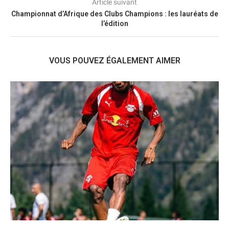
Article suivant
Championnat d’Afrique des Clubs Champions : les lauréats de
l’édition
VOUS POUVEZ ÉGALEMENT AIMER