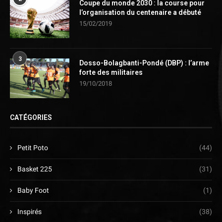
Coupe du monde 2030 : la course pour
l’organisation du centenaire a débuté
15/02/2019
3
Dosso-Bolagbanti-Pondé (DBP) : l’arme
forte des militaires
19/10/2018
CATÉGORIES
Petit Poto
(44)
Basket 225
(31)
Baby Foot
(1)
Inspirés
(38)