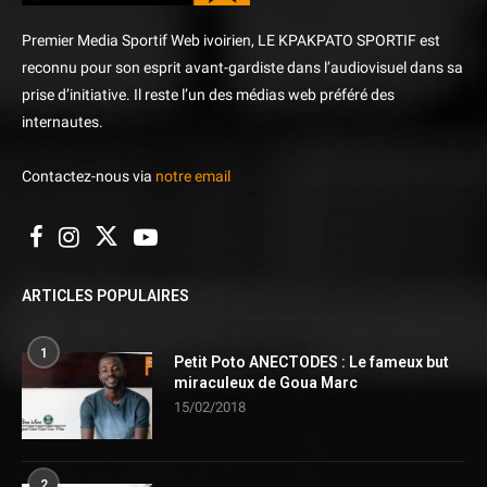
Premier Media Sportif Web ivoirien, LE KPAKPATO SPORTIF est
reconnu pour son esprit avant-gardiste dans l’audiovisuel dans sa
prise d’initiative. Il reste l’un des médias web préféré des
internautes.
Contactez-nous via
notre email
ARTICLES POPULAIRES
1
Petit Poto ANECTODES : Le fameux but
miraculeux de Goua Marc
15/02/2018
2