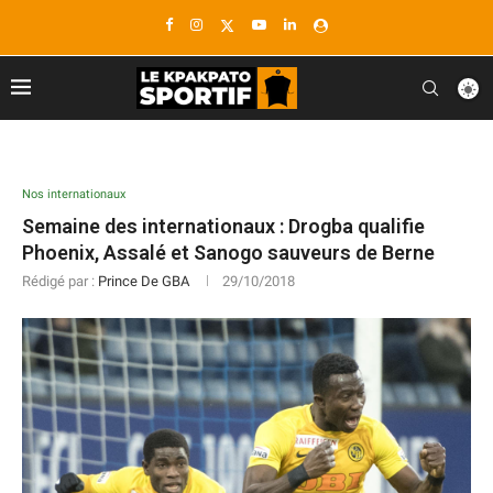
lawrencehealthcenter.com
desaparhorboan.id/listing
situs togel bento4d
pafibuolkab.org
hsddonline.com
rtp slot gacor hari ini
thepubtheatre
slot gacor hari ini
slot gacor hari ini
slot gacor hari ini
slot gacor hari ini
slot gacor hari ini
bayobserver.ca
slot gacor hari ini
slot gacor hari ini
slot gacor hari ini
slot gacor hari ini
slot gacor hari ini
bandar togel
bandar togel
slot terpercaya
bandar togel
bandar togel
slot mahjong
sydney night
togel online
togel online
togel online
togel online
togel online
togel online
situs hk lotto
slot thailand
togel online
slot thailand
togel online
slot maxwin
togel online
slot maxwin
togel online
situs gacor
baselyne.io
situs gacor
situs togel
situs togel
bento4d
bento4d
bento4d
bento4d
situs togel
situs togel
bento4d
bento4d
slot online
slot gacor
situs togel
slot online
toto online
bento4d
bento4d
togel resmi
togel resmi
bento4d
situs togel
situs togel
slot gacor
slot gacor
bento4d
bento4d
slot gacor
slot gacor
bento4d
situs togel
slot gacor
slot online
bento4d
togel resmi
link gacor
situs togel
togel resmi
slot online
slot gacor
slot gacor
slot gacor
slot gacor
slot gacor
slot gacor
slot gacor
slot gacor
slot online
toto togel
situs slot
situs toto
situs slot
toto togel
slot resmi
slot resmi
toto togel
toto togel
situs slot
situs toto
toto togel
link togel
toto togel
toto togel
toto togel
slot resmi
link togel
toto togel
toto togel
slot resmi
toto togel
toto togel
toto togel
slot resmi
situs toto
toto togel
situs toto
toto togel
situs slot
situs slot
toto togel
slot resmi
toto togel
link togel
slot resmi
slot resmi
slot resmi
toto slot
link slot
link slot
toto slot
toto 4d
toto slot
slot88
toto slot
link slot
link slot
toto slot
toto slot
toto slot
toto slot
link slot
link slot
toto slot
toto slot
toto slot
toto slot
toto slot
slot88
link slot
link slot
rtp slot
togel
rtp slot
rtp slot
rtp slot
rtp slot
rtp slot
togel
toto
slot
toto
toto
Nos internationaux
Semaine des internationaux : Drogba qualifie
Phoenix, Assalé et Sanogo sauveurs de Berne
Rédigé par :
Prince De GBA
29/10/2018