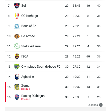
Sol
7
29
33:43
-10
40
12
CO Korhogo
8
29
30:30
0
38
10
Bouaké Fc
9
29
23:23
0
38
9
So Armee
10
29
22:21
1
37
9
Stella Adjame
11
29
22:26
-4
36
9
ISCA
12
29
15:25
-10
36
10
Olympique Sport d'Abobo FC
13
30
27:39
-12
34
9
Agboville
14
30
19:30
-11
32
7
Zoman
15
30
19:32
-13
31
7
Relégué
Racing D'abidjan
16
30
23:30
-7
28
6
Relégué
Legenda
?