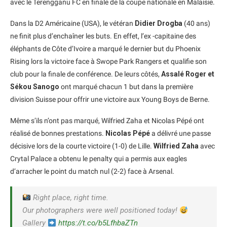
avec le Terengganu FC en finale de la coupe nationale en Malaisie.
Dans la D2 Américaine (USA), le vétéran
Didier Drogba
(40 ans)
ne finit plus d’enchaîner les buts. En effet, l’ex -capitaine des
éléphants de Côte d’Ivoire a marqué le dernier but du Phoenix
Rising lors la victoire face à Swope Park Rangers et qualifie son
club pour la finale de conférence. De leurs côtés,
Assalé Roger et
Sékou Sanogo
ont marqué chacun 1 but dans la première
division Suisse pour offrir une victoire aux Young Boys de Berne.
Même s’ils n’ont pas marqué, Wilfried Zaha et Nicolas Pépé ont
réalisé de bonnes prestations.
Nicolas Pépé
a délivré une passe
décisive lors de la courte victoire (1-0) de Lille.
Wilfried Zaha
avec
Crytal Palace a obtenu le penalty qui a permis aux eagles
d’arracher le point du match nul (2-2) face à Arsenal.
Right place, right time.
Our photographers were well positioned today!
Gallery
https://t.co/b5LfhbaZTn