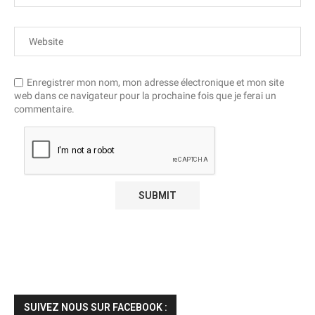
Enregistrer mon nom, mon adresse électronique et mon site
web dans ce navigateur pour la prochaine fois que je ferai un
commentaire.
SUIVEZ NOUS SUR FACEBOOK :