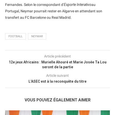
Fernandes. Selon le correspondant d’
Esporte Interativo
au
Portugal, Neymar pourrait rester en Algarve en attendant son
transfert au FC Barcelone ou Real Madrid.
FOOTBALL
NEYMAR
Article précédent
12e jeux Africains : Murielle Ahouré et Marie Josée Ta Lou
seront de la partie
Article suivant
L’ASEC est à la reconquête du titre
VOUS POUVEZ ÉGALEMENT AIMER