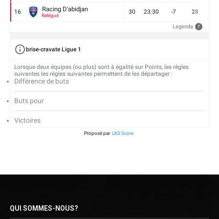
Racing D'abidjan
16
30
23:30
-7
28
6
Relégué
Legenda
?
brise-cravate Ligue 1
Lorsque deux équipes (ou plus) sont à égalité sur Points, les règles
suivantes les règles suivantes permettent de les départager :
Différence de buts
Buts pour
Victoires
Proposé par
LKS Score
QUI SOMMES-NOUS?