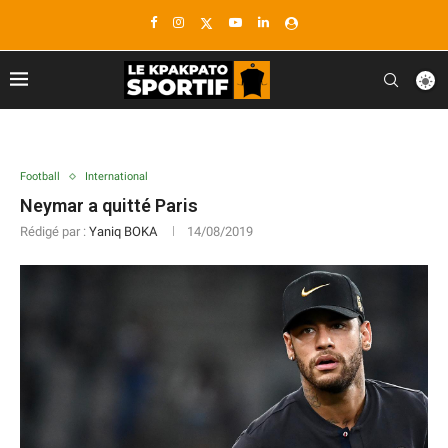
pafibuolkab.org
slot gacor maxwin
thepubtheatre
slot gacor hari ini
slot gacor hari ini
slot gacor hari ini
slot gacor hari ini
slot gacor hari ini
slot gacor hari ini
slot gacor hari ini
login bento4d
slot gacor hari ini
slot gacor hari ini
slot gacor hari ini
slot gacor hari ini
slot gacor hari ini
slot gacor hari ini
slot gacor hari ini
slot gacor hari ini
situs slot gacor
slot gacor hari ini
slot gacor hari ini
slot gacor hari ini
situs slot gacor
slot gacor hari ini
slot gacor hari ini
slot gacor hari ini
slot gacor hari ini
slot gacor hari ini
slot gacor hari ini
slot gacor hari ini
bandar togel
bandar togel
bandar togel
bandar togel
link slot gacor
bandar togel
bandar togel
bandar togel
bandar togel
bandar togel
bandar togel
bandar togel
bandar togel
bandar togel
bandar togel
bandar togel
bandar togel
sydney night
toto macau
togel online
togel online
togel online
agen togel
togel online
togel online
togel online
slot maxwin
situs gacor
situs gacor
slot thailand
togel online
situs gacor
togel online
togel online
situs gacor
situs togel
situs togel
bento4d
bento4d
situs togel
slot online
bento4d
bento4d
situs togel
slot online
slot gacor
togel resmi
slot online
slot online
link gacor
sirus togel
togel resmi
slot online
situs togel
situs togel
link gacor
slot gacor
togel resmi
slot gacor
situs togel
slot online
slot gacor
bento4d
bento4d
slot online
link gacor
situs togel
situs togel
link gacor
slot online
situs togel
situs togel
slot gacor
situs togel
slot online
situs togel
toto togel
situs slot
slot resmi
toto togel
toto togel
situs toto
slot resmi
slot resmi
slot resmi
slot resmi
link togel
situs toto
slot resmi
slot resmi
situs hk
toto togel
link togel
slot resmi
slot resmi
toto togel
link togel
situs slot
slot resmi
slot resmi
situs slot
slot resmi
slot resmi
situs slot
slot resmi
slot resmi
toto togel
slot resmi
slot resmi
toto togel
slot resmi
slot resmi
toto togel
link slot
toto slot
link slot
toto slot
link slot
link slot
link slot
toto slot
toto slot
link slot
link slot
link slot
link slot
toto slot
link slot
togel
togel
togel
rtp slot
rtp slot
rtp slot
rtp slot
rtp slot
rtp slot
rtp slot
toto
toto
toto
toto
Football
International
Neymar a quitté Paris
Rédigé par :
Yaniq BOKA
14/08/2019