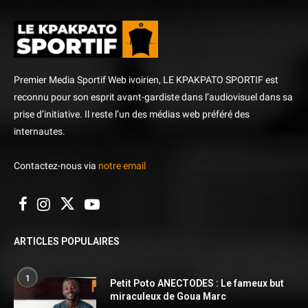
Premier Media Sportif Web ivoirien, LE KPAKPATO SPORTIF est
reconnu pour son esprit avant-gardiste dans l’audiovisuel dans sa
prise d’initiative. Il reste l’un des médias web préféré des
internautes.
Contactez-nous via
notre email
ARTICLES POPULAIRES
1
Petit Poto ANECTODES : Le fameux but
miraculeux de Goua Marc