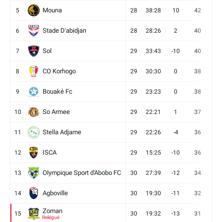
Mouna
5
28
38:28
10
42
12
Stade D'abidjan
6
28
28:26
2
40
11
Sol
7
29
33:43
-10
40
12
CO Korhogo
8
29
30:30
0
38
10
Bouaké Fc
9
29
23:23
0
38
9
So Armee
10
29
22:21
1
37
9
Stella Adjame
11
29
22:26
-4
36
9
ISCA
12
29
15:25
-10
36
10
Olympique Sport d'Abobo FC
13
30
27:39
-12
34
9
Agboville
14
30
19:30
-11
32
7
Zoman
15
30
19:32
-13
31
7
Relégué