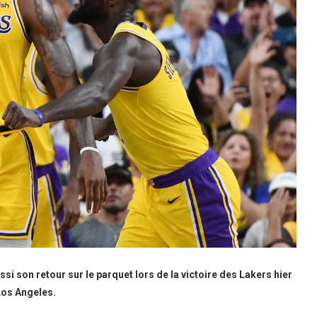
 son retour sur le parquet lors de la victoire des Lakers hier
 Los Angeles.