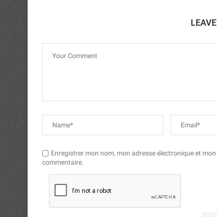
LEAV
Enregistrer mon nom, mon adresse électronique et mon si
commentaire.