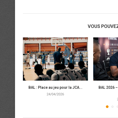
VOUS POUVE
BAL : Place au jeu pour la JCA...
BAL 2026 –
24/04/2026