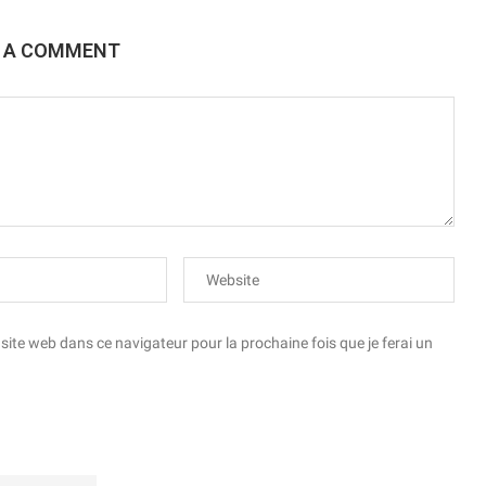
E A COMMENT
te web dans ce navigateur pour la prochaine fois que je ferai un