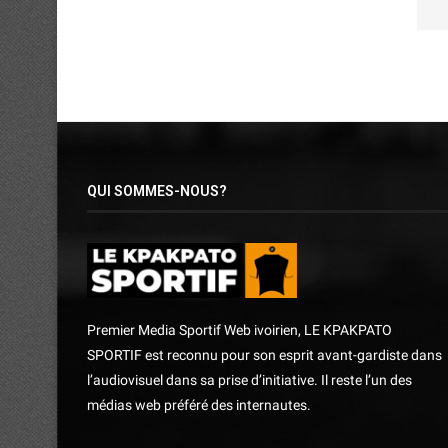
QUI SOMMES-NOUS?
Premier Media Sportif Web ivoirien, LE KPAKPATO
SPORTIF est reconnu pour son esprit avant-gardiste dans
l’audiovisuel dans sa prise d’initiative. Il reste l’un des
médias web préféré des internautes.