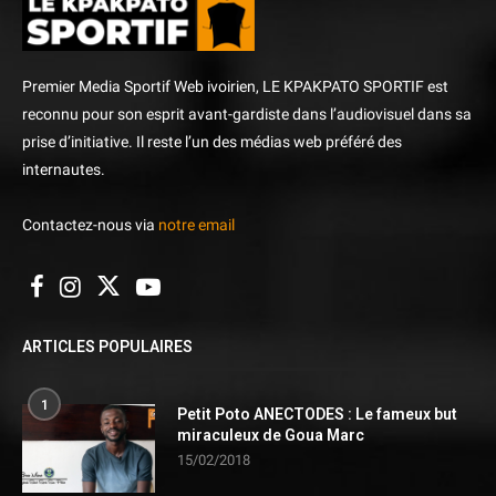
Premier Media Sportif Web ivoirien, LE KPAKPATO SPORTIF est
reconnu pour son esprit avant-gardiste dans l’audiovisuel dans sa
prise d’initiative. Il reste l’un des médias web préféré des
internautes.
Contactez-nous via
notre email
ARTICLES POPULAIRES
1
Petit Poto ANECTODES : Le fameux but
miraculeux de Goua Marc
15/02/2018