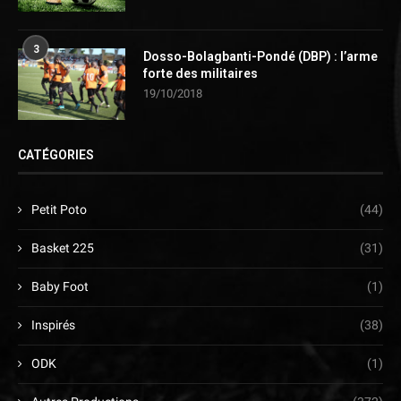
3
Dosso-Bolagbanti-Pondé (DBP) : l’arme
forte des militaires
19/10/2018
CATÉGORIES
Petit Poto
(44)
Basket 225
(31)
Baby Foot
(1)
Inspirés
(38)
ODK
(1)