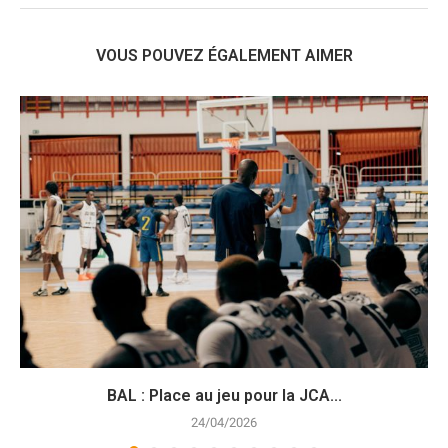
VOUS POUVEZ ÉGALEMENT AIMER
BAL : Place au jeu pour la JCA...
24/04/2026