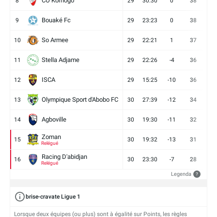
CO Korhogo
8
29
30:30
0
38
10
Bouaké Fc
9
29
23:23
0
38
9
So Armee
10
29
22:21
1
37
9
Stella Adjame
11
29
22:26
-4
36
9
ISCA
12
29
15:25
-10
36
10
Olympique Sport d'Abobo FC
13
30
27:39
-12
34
9
Agboville
14
30
19:30
-11
32
7
Zoman
15
30
19:32
-13
31
7
Relégué
Racing D'abidjan
16
30
23:30
-7
28
6
Relégué
Legenda
?
brise-cravate Ligue 1
Lorsque deux équipes (ou plus) sont à égalité sur Points, les règles