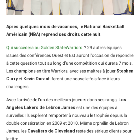
Après quelques mois de vacances, le National Basketball
Américain (NBA) reprend ses droits cette nuit.
Qui succèdera au Golden StateWarriors
? 29 autres équipes
issues des conférences Ouest et Est auront l’occasion de répondre
à cette question tout au long d’une compétition qui durera 7 mois.
Les champions en titre Warriors, avec ses maitres à jouer
Stephen
Curry
et
Kevin Durant
, feront une nouvelle fois face à leurs
challengers.
Avec l’arrivée de l’un des meilleurs joueurs dans ses rangs,
Los
Angeles Lakers de Lebron James
est une des équipes à
surveiller. Ils espèrent remporter à nouveau le trophée depuis la
double consécration en 2009 et 2010. Même orphélin de Lebron
James, les
Cavaliers de Cleveland
reste des sérieux clients pour
le titre.