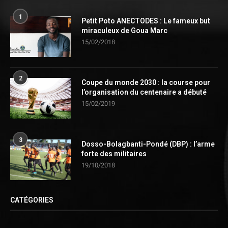
1
Petit Poto ANECTODES : Le fameux but
miraculeux de Goua Marc
15/02/2018
2
Coupe du monde 2030 : la course pour
l’organisation du centenaire a débuté
15/02/2019
3
Dosso-Bolagbanti-Pondé (DBP) : l’arme
forte des militaires
19/10/2018
CATÉGORIES