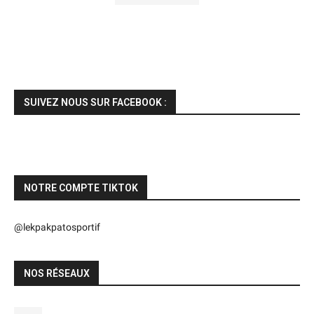
SUIVEZ NOUS SUR FACEBOOK :
NOTRE COMPTE TIKTOK
@lekpakpatosportif
NOS RÉSEAUX