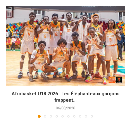
Afrobasket U18 2026 : Les Éléphanteaux garçons
frappent...
06/08/2026