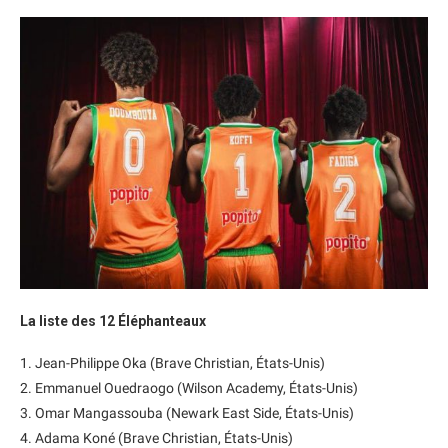
La liste des 12 Éléphanteaux
1. Jean-Philippe Oka (Brave Christian, États-Unis)
2. Emmanuel Ouedraogo (Wilson Academy, États-Unis)
3. Omar Mangassouba (Newark East Side, États-Unis)
4. Adama Koné (Brave Christian, États-Unis)