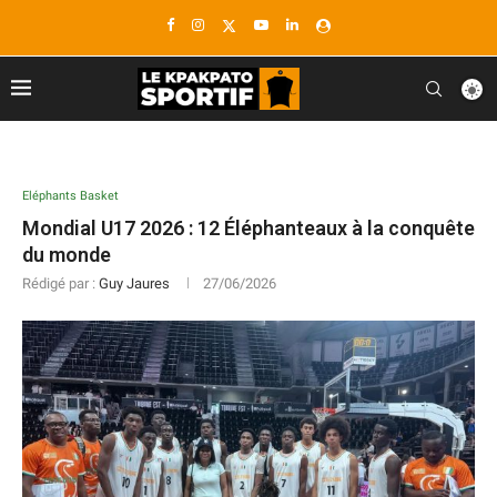
Eléphants Basket
Mondial U17 2026 : 12 Éléphanteaux à la conquête
du monde
Rédigé par :
Guy Jaures
27/06/2026