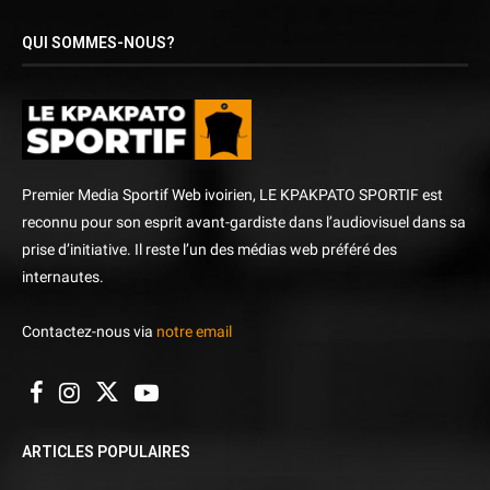
QUI SOMMES-NOUS?
Premier Media Sportif Web ivoirien, LE KPAKPATO SPORTIF est
reconnu pour son esprit avant-gardiste dans l’audiovisuel dans sa
prise d’initiative. Il reste l’un des médias web préféré des
internautes.
Contactez-nous via
notre email
ARTICLES POPULAIRES