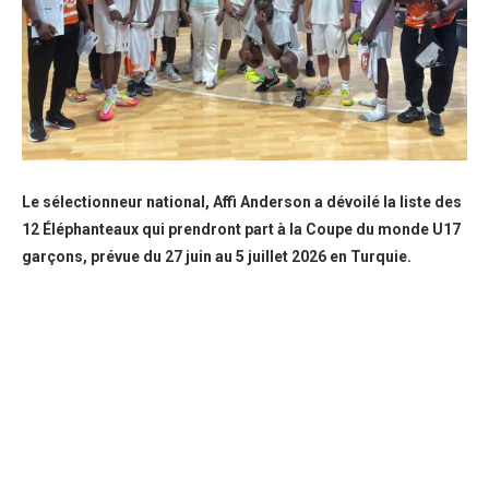
Le sélectionneur national, Affi Anderson a dévoilé la liste des
12 Éléphanteaux qui prendront part à la Coupe du monde U17
garçons, prévue du 27 juin au 5 juillet 2026 en Turquie.