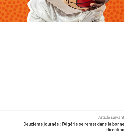
Article suivant
Deuxième journée : l’Algérie se remet dans la bonne
direction