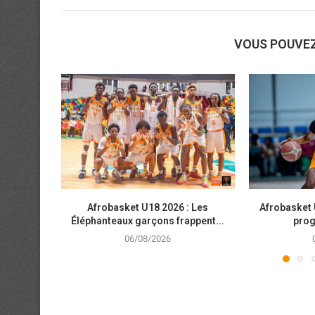
VOUS POUVE
Afrobasket U18 2026 : Les
Afrobasket 
Éléphanteaux garçons frappent...
prog
06/08/2026