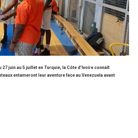
 juin au 5 juillet en Turquie, la Côte d’Ivoire connaît
nteaux entameront leur aventure face au Venezuela avant