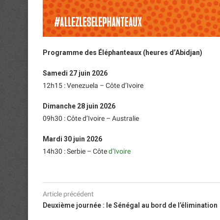
Programme des Éléphanteaux (heures d’Abidjan)
Samedi 27 juin 2026
12h15 : Venezuela – Côte d’Ivoire
Dimanche 28 juin 2026
09h30 : Côte d’Ivoire – Australie
Mardi 30 juin 2026
14h30 : Serbie – Côte
d’Ivoire
Article précédent
Deuxième journée : le Sénégal au bord de l’élimination