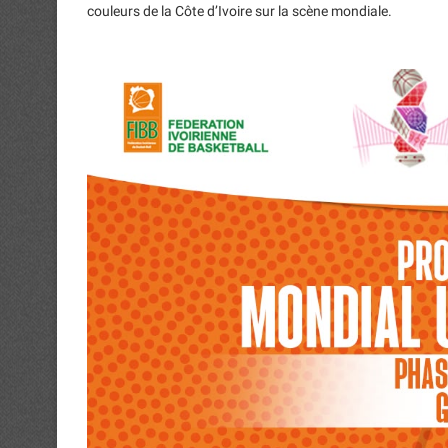
couleurs de la Côte d’Ivoire sur la scène mondiale.