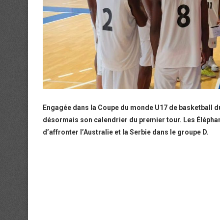
Engagée dans la Coupe du monde U17 de basketball du 27
désormais son calendrier du premier tour. Les Élépha
d’affronter l’Australie et la Serbie dans le groupe D.