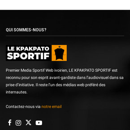
QUI SOMMES-NOUS?
Premier Media Sportif Web ivoirien, LE KPAKPATO SPORTIF est
reconnu pour son esprit avant-gardiste dans l’audiovisuel dans sa
prise d’initiative. Il reste l’un des médias web préféré des
internautes.
Contactez-nous via
notre email