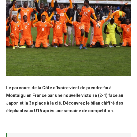
Le parcours de la Côte d’Ivoire vient de prendre fin à
Montaigu en France par une nouvelle victoire (2-1) face au
Japon et la 3e place à la clé. Découvrez le bilan chiffré des
éléphanteaux U16 après une semaine de compétition.