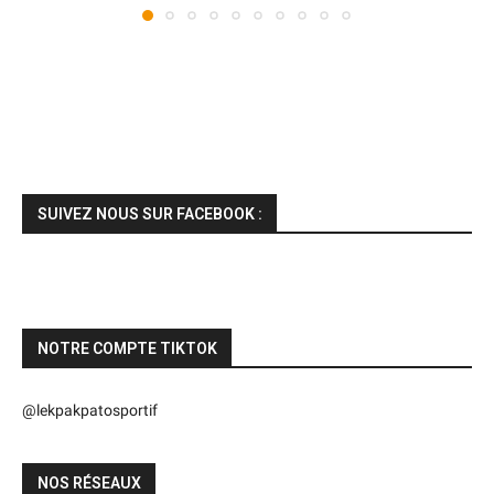
SUIVEZ NOUS SUR FACEBOOK :
NOTRE COMPTE TIKTOK
@lekpakpatosportif
NOS RÉSEAUX