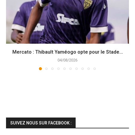
Mercato : Thibault Yaméogo opte pour le Stade...
04/08/2026
SUIVEZ NOUS SUR FACEBOOK :