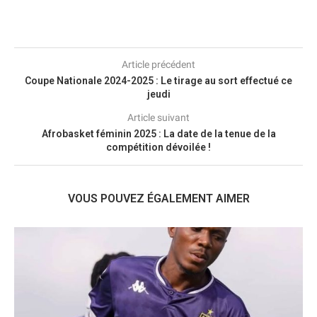
Article précédent
Coupe Nationale 2024-2025 : Le tirage au sort effectué ce
jeudi
Article suivant
Afrobasket féminin 2025 : La date de la tenue de la
compétition dévoilée !
VOUS POUVEZ ÉGALEMENT AIMER