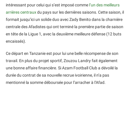
intéressant pour celui qui s’est imposé comme
l’un des meilleurs
arrières centraux
du pays sur les dernières saisons. Cette saison, il
formait jusqu’ici un solide duo avec Zady Benito dans la charnière
centrale des Afadistes qui ont terminé la première partie de saison
en tête de la Ligue 1, avec la deuxième meilleure défense (12 buts
encaissés).
Ce départ en Tanzanie est pour lui une belle récompense de son
travail. En plus du projet sportif, Zouzou Landry fait également
une bonne affaire financière. Si Azam Football Club a dévoilé la
durée du contrat de sa nouvelle recrue ivoirienne, il n’a pas
mentionné la somme déboursée pour l’arracher à l’Afad.