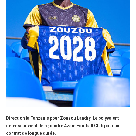
Direction la Tanzanie pour Zouzou Landry. Le polyvalent
défenseur vient de rejoindre Azam Football Club pour un
contrat de longue durée.