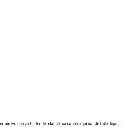
rrain ivoirien va tenter de relancer sa carrière qui bat de l’aile depuis