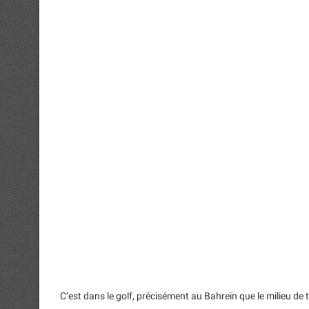
C’est dans le golf, précisément au Bahreïn que le milieu de te