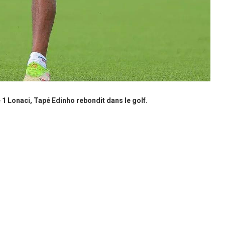
 1 Lonaci, Tapé Edinho rebondit dans le golf.