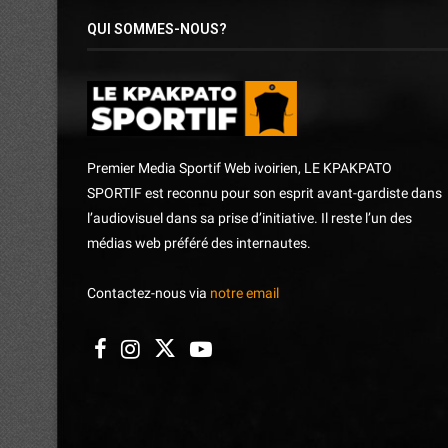
QUI SOMMES-NOUS?
Premier Media Sportif Web ivoirien, LE KPAKPATO
SPORTIF est reconnu pour son esprit avant-gardiste dans
l’audiovisuel dans sa prise d’initiative. Il reste l’un des
médias web préféré des internautes.
Contactez-nous via
notre email