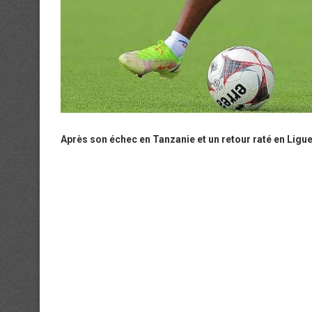
Après son échec en Tanzanie et un retour raté en Ligue