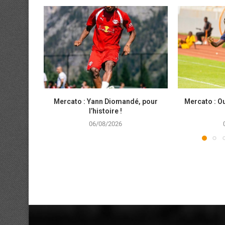
Mercato : Yann Diomandé, pour
Mercato : Ou
l’histoire !
06/08/2026