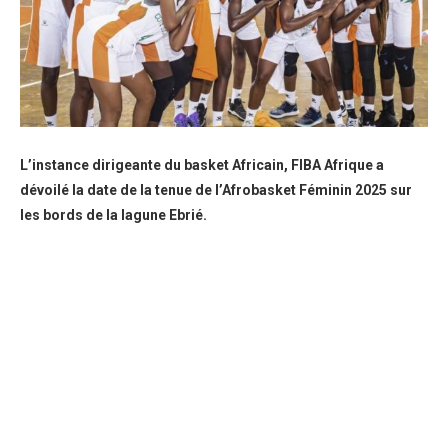
L’instance dirigeante du basket Africain, FIBA Afrique a
dévoilé la date de la tenue de l’Afrobasket Féminin 2025 sur
les bords de la lagune Ebrié.