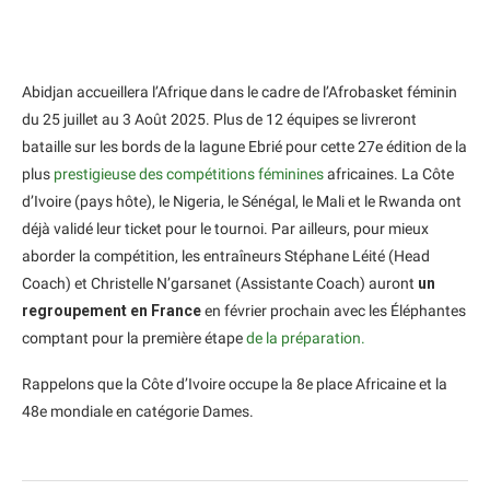
Abidjan accueillera l’Afrique dans le cadre de l’Afrobasket féminin
du 25 juillet au 3 Août 2025. Plus de 12 équipes se livreront
bataille sur les bords de la lagune Ebrié pour cette 27e édition de la
plus
prestigieuse des compétitions féminines
africaines. La Côte
d’Ivoire (pays hôte), le Nigeria, le Sénégal, le Mali et le Rwanda ont
déjà validé leur ticket pour le tournoi. Par ailleurs, pour mieux
aborder la compétition, les entraîneurs Stéphane Léité (Head
Coach) et Christelle N’garsanet (Assistante Coach) auront
un
regroupement en France
en février prochain avec les Éléphantes
comptant pour la première étape
de la préparation.
Rappelons que la Côte d’Ivoire occupe la 8e place Africaine et la
48e mondiale en catégorie Dames.