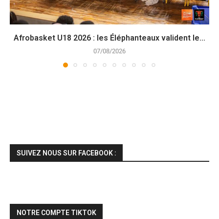
Afrobasket U18 2026 : les Éléphanteaux valident le...
07/08/2026
SUIVEZ NOUS SUR FACEBOOK :
NOTRE COMPTE TIKTOK