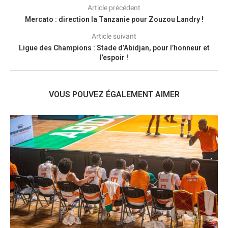
Article précédent
Mercato : direction la Tanzanie pour Zouzou Landry !
Article suivant
Ligue des Champions : Stade d’Abidjan, pour l’honneur et
l’espoir !
VOUS POUVEZ ÉGALEMENT AIMER