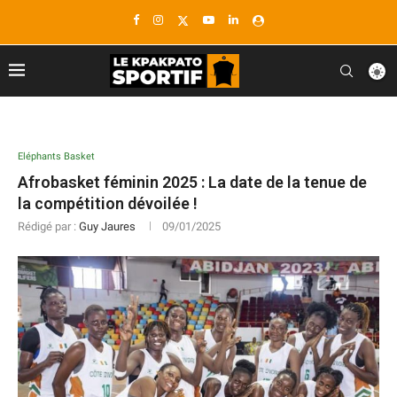
Eléphants Basket
Afrobasket féminin 2025 : La date de la tenue de
la compétition dévoilée !
Rédigé par :
Guy Jaures
09/01/2025