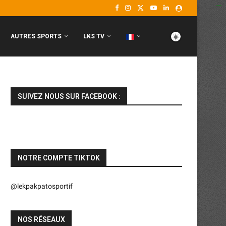
link alternatif bento4d
situs togel online
link slot terpercaya
slot gacor hari ini
thepubtheatre
slot gacor hari ini
link slot gacor
toto slot gacor
situs toto togel
togel online
sydney night
situs gacor
togel online
situs gacor
situs gacor
slot maxwin
slot thailand
situs gacor
togel online
toto slot 777
situs gacor
togel online
bento4d
situs togel
slot gacor
situs togel
bento4d
bento4d
bento4d
situs togel
bento4d
bento4d
bento4d
bento4d
bento4d
bento4d
bento4d
bento4d
bento4d
bento4d
slot gacor
situs togel
bento4d
bento4d
situs togel
slot gacor
situs togel
situs togel
bento4d
slot gacor
situs togel
situs togel
situs togel
situs togel
bento4d
slot gacor
situs togel
bento4d
slot gacor
situs togel
situs togel
link gacor
slot gacor
slot online
slot online
slot online
situs togel
data rtp slot
slot gacor
slot gacor
situs togel
situs toto
situs toto
toto togel
situs slot
situs slot
situs toto
slot resmi
toto togel
situs slot
toto togel
situs slot
situs toto
situs slot
toto togel
situs toto
slot resmi
situs toto
situs toto
situs toto
situs slot
toto togel
slot resmi
situs toto
situs slot
situs slot
situs toto
situs slot
situs slot
slot resmi
toto togel
situs toto
toto togel
toto togel
toto togel
situs slot
situs toto
toto togel
situs slot
situs slot
situs slot
situs slot
situs toto
situs toto
toto togel
slot resmi
situs toto
situs toto
toto togel
situs toto
situs toto
toto togel
slot resmi
toto togel
situs toto
toto togel
toto togel
situs slot
toto slot
link slot
toto slot
toto slot
toto slot
toto slot
slot 4d
slot 4d
toto slot
toto slot
link slot
link slot
toto slot
link slot
toto slot
link slot
link slot
toto slot
link slot
toto slot
toto slot
toto slot
rtp slot live
toto slot
toto slot
toto slot
toto slot
link slot
toto slot
rtp slot
rtp slot
AUTRES SPORTS
LKS TV
SUIVEZ NOUS SUR FACEBOOK :
NOTRE COMPTE TIKTOK
@lekpakpatosportif
NOS RÉSEAUX