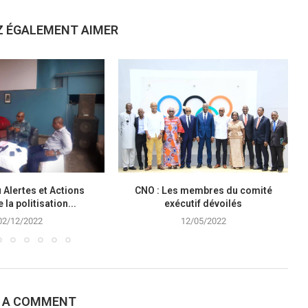
Z ÉGALEMENT AIMER
 Alertes et Actions
CNO : Les membres du comité
É
la politisation...
exécutif dévoilés
02/12/2022
12/05/2022
E A COMMENT