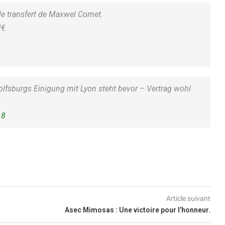
e transfert de Maxwel Cornet.
M€.
Wolfsburgs Einigung mit Lyon steht bevor – Vertrag wohl
18
Article suivant
Asec Mimosas : Une victoire pour l’honneur.