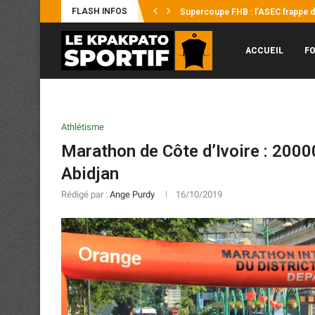
FLASH INFOS
Coupes Africaines : Les 4 représe
Éléphants / Hervé Renard : « Je n’
Mercato : Yann Diomandé, pour l’hi
Afrobasket U18 2026 : Les Éléphant
UFOA-B : les Éléphanteaux échoue
Supercoupe Félix Houphouët-Boign
Mercato : Ousmane Diakité file en 
ACCUEIL
F
Athlétisme
Marathon de Côte d’Ivoire : 200
Abidjan
Rédigé par :
Ange Purdy
16/10/2019