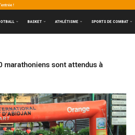
ntants ivoiriens connaissent le chemin
ai pas beaucoup...
stoire !
eaux garçons frappent fort, les...
nt aux portes de la CAN
y : premier choc de la saison
Algérie !
OOTBALL
BASKET
ATHLÉTISME
SPORTS DE COMBAT
00 marathoniens sont attendus à