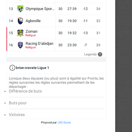
Olympique Sport d'Abobo FC
13
30
27:39
-12
34
9
7
14
Agboville
14
30
19:30
-11
32
7
11
12
Zoman
15
30
19:32
-13
31
7
10
13
Relégué
Racing D'abidjan
16
30
23:30
-7
28
6
10
14
Relégué
Legenda
?
brise-cravate Ligue 1
Lorsque deux équipes (ou plus) sont à égalité sur Points, les
règles suivantes les règles suivantes permettent de les
départager :
Différence de buts
Buts pour
Victoires
Proposé par
LKS Score