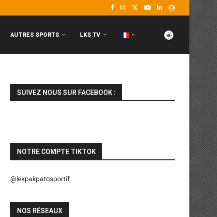
bandar toto macau
pafibuolkab.org
slot resmi bento4d
situs togel online
thepubtheatre
login bento4d
slot gacor hari ini
situs slot gacor
situs slot gacor
slot gacor hari ini
slot gacor hari ini
slot gacor hari ini
slot gacor hari ini
slot gacor hari ini
slot gacor hari ini
slot gacor hari ini
slot gacor hari ini
slot gacor hari ini
slot gacor hari ini
slot gacor hari ini
login bento4d
slot gacor hari ini
slot gacor hari ini
slot gacor hari ini
slot gacor hari ini
slot gacor hari ini
slot gacor hari ini
situs slot gacor
bandar togel
bandar togel
bandar togel
bandar togel
bandar togel
bandar togel
bandar togel
bandar togel
bandar togel
bandar togel
sydney night
toto macau
togel online
togel online
situs gacor
situs gacor
situs gacor
slot thailand
toto macau
bento4d
bento4d
situs togel
slot online
bento4d
link gacor
togel resmi
situs togel
bento4d
bento4d
slot online
situs togel
slot gacor
slot online
bento4d
slot online
situs togel
situs togel
bento4d
bento4d
bento4d
situs togel
link gacor
situs togel
slot gacor
situs togel
situs togel
link gacor
bento4d
situs togel
link gacor
situs togel
situs togel
situs togel
slot online
link gacor
situs togel
situs togel
situs togel
situs togel
situs togel
link gacor
slot gacor
situs togel
link gacor
toto togel
situs slot
slot resmi
slot resmi
slot resmi
slot resmi
situs slot
slot resmi
slot resmi
toto togel
slot resmi
slot resmi
toto togel
situs slot
situs slot
toto togel
situs toto
toto togel
toto togel
slot resmi
toto togel
situs toto
toto togel
toto togel
toto slot
slot88
toto slot
link slot
toto slot
toto 4d
link slot
link slot
toto 4d
link slot
rtp slot
rtp slot
rtp slot
rtp slot
rtp slot
toto
toto
AUTRES SPORTS
LKS TV
SUIVEZ NOUS SUR FACEBOOK :
NOTRE COMPTE TIKTOK
@lekpakpatosportif
NOS RÉSEAUX