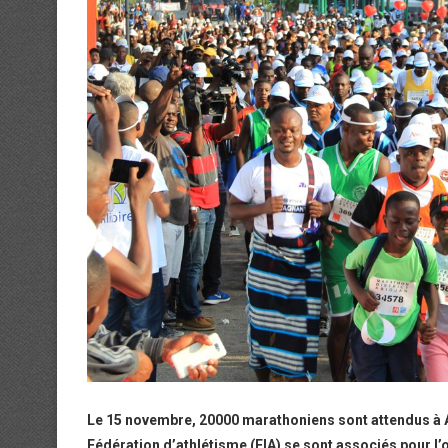
Le 15 novembre, 20000 marathoniens sont attendus à A
Fédération d’athlétisme (FIA) se sont associés pour l