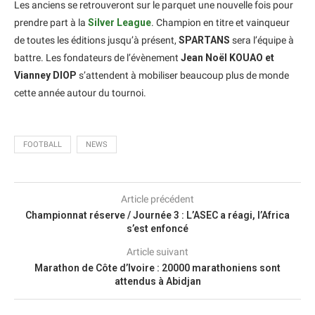
Les anciens se retrouveront sur le parquet une nouvelle fois pour
prendre part à la
Silver League
. Champion en titre et vainqueur
de toutes les éditions jusqu’à présent,
SPARTANS
sera l’équipe à
battre. Les fondateurs de l’évènement
Jean Noël KOUAO et
Vianney DIOP
s’attendent à mobiliser beaucoup plus de monde
cette année autour du tournoi.
FOOTBALL
NEWS
Article précédent
Championnat réserve / Journée 3 : L’ASEC a réagi, l’Africa
s’est enfoncé
Article suivant
Marathon de Côte d’Ivoire : 20000 marathoniens sont
attendus à Abidjan