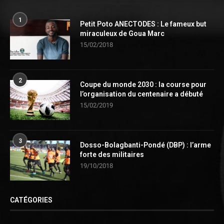
1
Petit Poto ANECTODES : Le fameux but
miraculeux de Goua Marc
15/02/2018
2
Coupe du monde 2030 : la course pour
l’organisation du centenaire a débuté
15/02/2019
3
Dosso-Bolagbanti-Pondé (DBP) : l’arme
forte des militaires
19/10/2018
CATÉGORIES