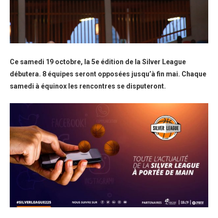
Ce samedi 19 octobre, la 5e édition de la Silver League
débutera. 8 équipes seront opposées jusqu’à fin mai. Chaque
samedi à équinox les rencontres se disputeront.