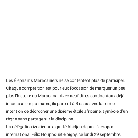
Les Éléphants Maracaniers ne se contentent plus de participer.
Chaque compétition est pour eux l’occasion de marquer un peu
plus l’histoire du Maracana. Avec neuf titres continentaux déjà
inscrits à leur palmarès, ils partent à Bissau avec la ferme
intention de décrocher une dixième étoile africaine, symbole d’un
règne sans partage sur la discipline.
La délégation ivoirienne a quitté Abidjan depuis l’aéroport
international Félix Houphouët-Boigny, ce lundi 29 septembre.