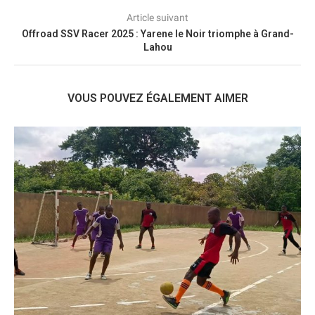
Article suivant
Offroad SSV Racer 2025 : Yarene le Noir triomphe à Grand-
Lahou
VOUS POUVEZ ÉGALEMENT AIMER