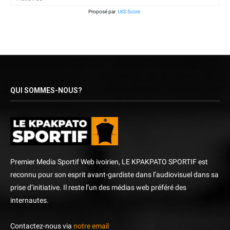
Proposé par
LKS Score
QUI SOMMES-NOUS?
Premier Media Sportif Web ivoirien, LE KPAKPATO SPORTIF est
reconnu pour son esprit avant-gardiste dans l’audiovisuel dans sa
prise d’initiative. Il reste l’un des médias web préféré des
internautes.
Contactez-nous via
notre email