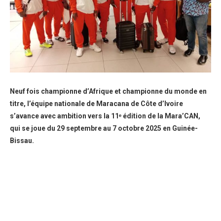
Neuf fois championne d’Afrique et championne du monde en
titre, l’équipe nationale de Maracana de Côte d’Ivoire
s’avance avec ambition vers la 11ᵉ édition de la Mara’CAN,
qui se joue du 29 septembre au 7 octobre 2025 en Guinée-
Bissau.