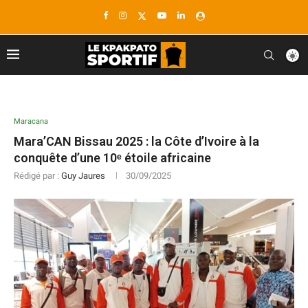
Maracana
Mara’CAN Bissau 2025 : la Côte d’Ivoire à la
conquête d’une 10ᵉ étoile africaine
Rédigé par :
Guy Jaures
30/09/2025