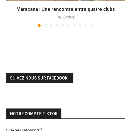
Maracana : Une rencontre entre quatre clubs
19/05/2026
SUIVEZ NOUS SUR FACEBOOK :
NOTRE COMPTE TIKTOK
@lekpakpatosportif