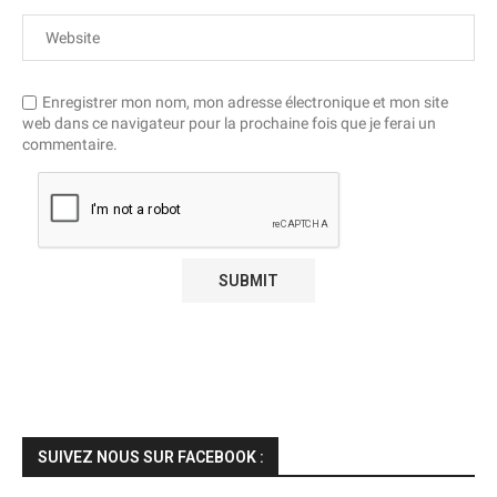
Enregistrer mon nom, mon adresse électronique et mon site
web dans ce navigateur pour la prochaine fois que je ferai un
commentaire.
SUIVEZ NOUS SUR FACEBOOK :