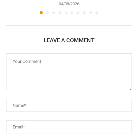
04/08/2026
LEAVE A COMMENT