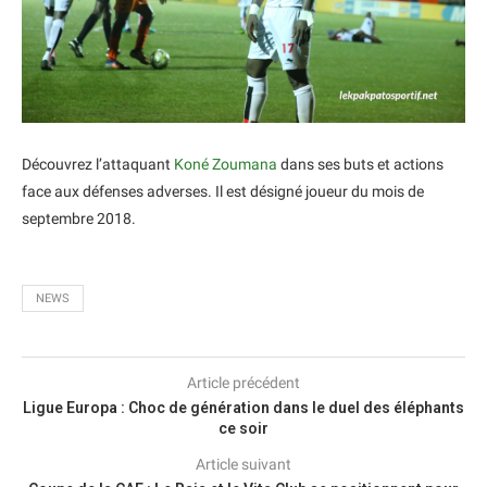
Découvrez l’attaquant
Koné Zoumana
dans ses buts et actions
face aux défenses adverses. Il est désigné joueur du mois de
septembre 2018.
NEWS
Article précédent
Ligue Europa : Choc de génération dans le duel des éléphants
ce soir
Article suivant