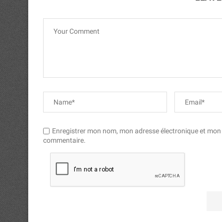
Enregistrer mon nom, mon adresse électronique et mon si
commentaire.