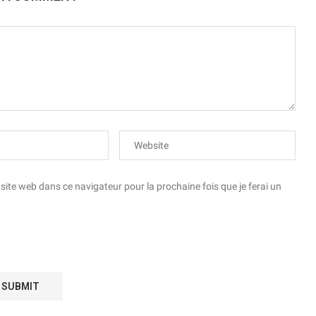
te web dans ce navigateur pour la prochaine fois que je ferai un