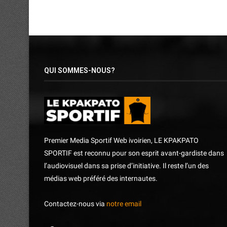
QUI SOMMES-NOUS?
Premier Media Sportif Web ivoirien, LE KPAKPATO
SPORTIF est reconnu pour son esprit avant-gardiste dans
l’audiovisuel dans sa prise d’initiative. Il reste l’un des
médias web préféré des internautes.
Contactez-nous via
notre email