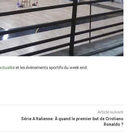
actualité
et les évènements sportifs du week end.
Article suivant
Série A Italienne: À quand le premier but de Cristiano
Ronaldo ?