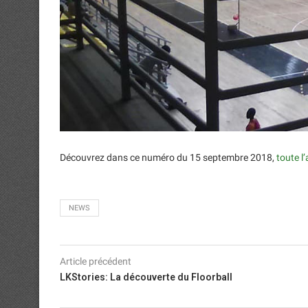
Découvrez dans ce numéro du 15 septembre 2018,
toute l’
NEWS
Article précédent
LKStories: La découverte du Floorball