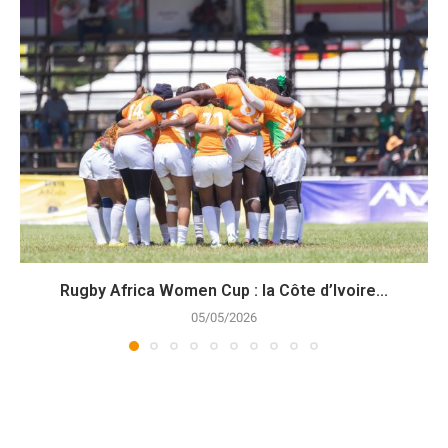
Rugby Africa Women Cup : la Côte d’Ivoire...
05/05/2026