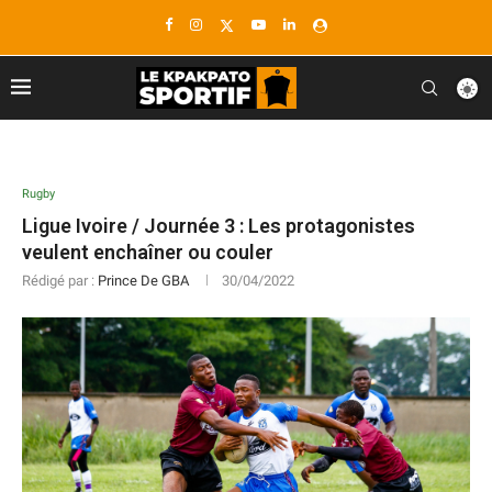
Rugby
Ligue Ivoire / Journée 3 : Les protagonistes
veulent enchaîner ou couler
Rédigé par :
Prince De GBA
30/04/2022