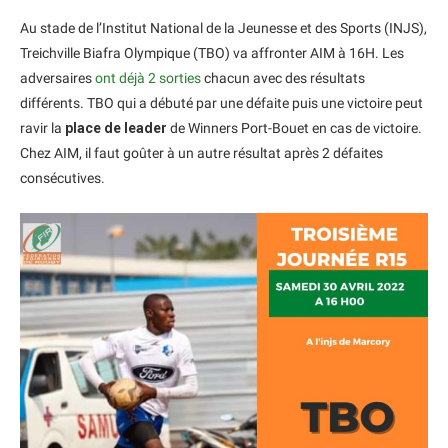
Au stade de l’Institut National de la Jeunesse et des Sports (INJS),
Treichville Biafra Olympique (TBO) va affronter AIM à 16H. Les
adversaires
ont déjà 2 sorties
chacun avec des résultats
différents. TBO qui a débuté par une défaite puis une victoire peut
ravir la
place de leader
de Winners Port-Bouet en cas de victoire.
Chez AIM, il faut goûter à un autre résultat après 2 défaites
consécutives.