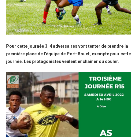
Pour cette journée 3, 4 adversaires vont tenter de prendre la
première place de l’équipe de Port-Bouet, exempte pour cette
journée. Les protagonistes veulent enchaîner ou couler.