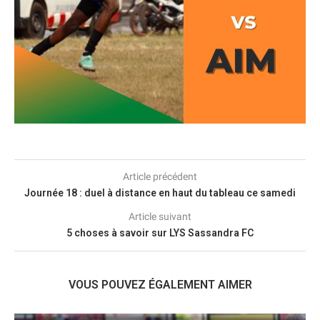
Article précédent
Journée 18 : duel à distance en haut du tableau ce samedi
Article suivant
5 choses à savoir sur LYS Sassandra FC
VOUS POUVEZ ÉGALEMENT AIMER