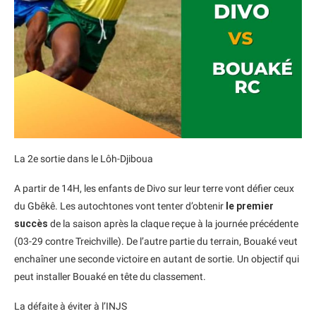
La 2e sortie dans le Lôh-Djiboua
A partir de 14H, les enfants de Divo sur leur terre vont défier ceux
du Gbêkê. Les autochtones vont tenter d’obtenir
le premier
succès
de la saison après la claque reçue à la journée précédente
(03-29 contre Treichville). De l’autre partie du terrain, Bouaké veut
enchaîner une seconde victoire en autant de sortie. Un objectif qui
peut installer Bouaké en tête du classement.
La défaite à éviter à l’INJS