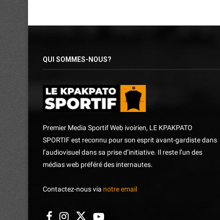
QUI SOMMES-NOUS?
Premier Media Sportif Web ivoirien, LE KPAKPATO
SPORTIF est reconnu pour son esprit avant-gardiste dans
l’audiovisuel dans sa prise d’initiative. Il reste l’un des
médias web préféré des internautes.
Contactez-nous via
notre email