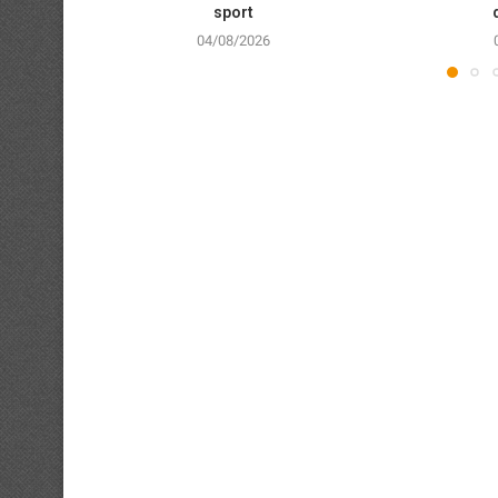
sport
04/08/2026