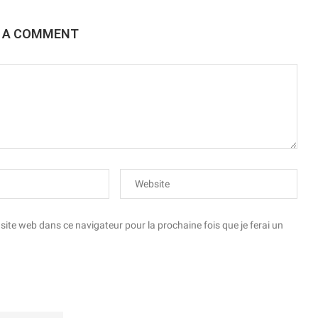
E A COMMENT
te web dans ce navigateur pour la prochaine fois que je ferai un