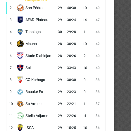
Champions de la
CAF
San Pédro
2
29
40:30
10
49
13
10
6
AFAD-Plateau
3
29
38:24
14
47
13
8
8
Tchologo
4
30
29:28
1
46
12
10
8
Mouna
5
28
38:28
10
42
12
6
10
Stade D'abidjan
6
28
28:26
2
40
11
7
10
Sol
7
29
33:43
-10
40
12
4
13
CO Korhogo
8
29
30:30
0
38
10
8
11
Bouaké Fc
9
29
23:23
0
38
9
11
9
So Armee
10
29
22:21
1
37
9
10
10
Stella Adjame
11
29
22:26
-4
36
9
9
11
ISCA
12
29
15:25
-10
36
10
6
13