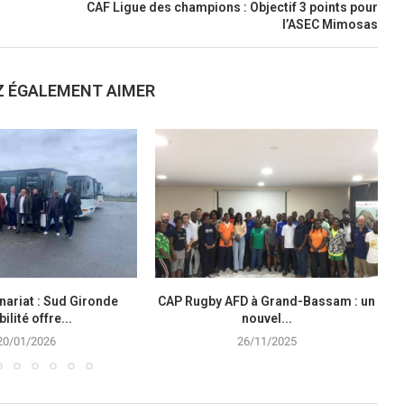
CAF Ligue des champions : Objectif 3 points pour
l’ASEC Mimosas
Z ÉGALEMENT AIMER
nariat : Sud Gironde
CAP Rugby AFD à Grand-Bassam : un
ilité offre...
nouvel...
20/01/2026
26/11/2025