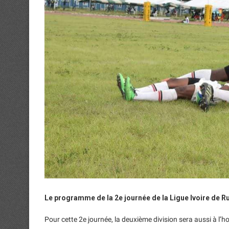
Le programme de la 2e journée de la Ligue Ivoire de Ru
Pour cette 2e journée, la deuxième division sera aussi à l’