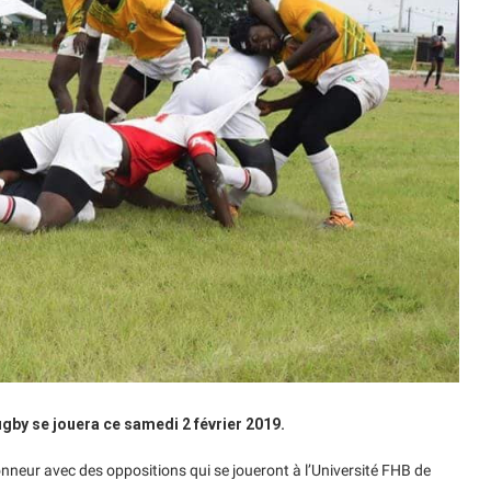
gby se jouera ce samedi 2 février 2019.
honneur avec des oppositions qui se joueront à l’Université FHB de