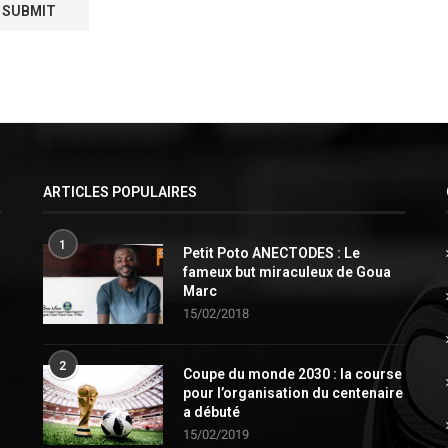
ARTICLES POPULAIRES
1
Petit Poto ANECTODES : Le
fameux but miraculeux de Goua
Marc
15/02/2018
2
Coupe du monde 2030 : la course
pour l’organisation du centenaire
a débuté
15/02/2019