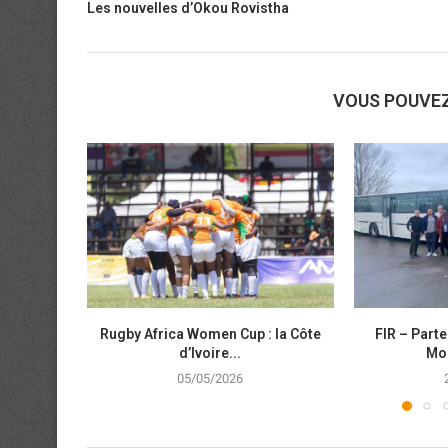
Les nouvelles d’Okou Rovistha
VOUS POUVE
Rugby Africa Women Cup : la Côte
FIR – Parte
d’Ivoire...
Mob
05/05/2026