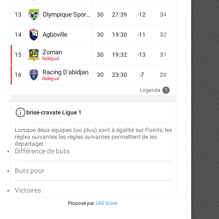
Olympique Sport d'Abobo FC
13
30
27:39
-12
34
9
7
14
Agboville
14
30
19:30
-11
32
7
11
12
Zoman
15
30
19:32
-13
31
7
10
13
Relégué
Racing D'abidjan
16
30
23:30
-7
28
6
10
14
Relégué
Legenda
?
brise-cravate Ligue 1
Lorsque deux équipes (ou plus) sont à égalité sur Points, les
règles suivantes les règles suivantes permettent de les
départager :
Différence de buts
Coupe d’Afrique de Rugby à 7 Dames
Coupe d’Afrique de Rugb
Buts pour
2025...
Féminin :...
13/11/2025
04/11/2025
Victoires
Proposé par
LKS Score