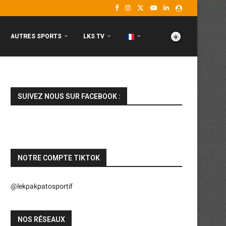
guiadenoivos.saojosedojardimeuropa.com.br
ejournal.akbidbungabangsaaceh.ac.id
beyond.globalpranichealing.com
corporateofficeheadquarters.org
corporateofficeheadquarters.org
www.blackbrooks.co.uk/pricing
pafibengkuluutarakab.org
theantiguaguide.com/public
mst.akwaibomstate.gov.ng
desaparhorboan.id/listing
clinicaalemanaosorno.cl
thesolderingstation.com
www.promhotelsriccione.it
nagaad.org/contact/
compostbaladi.com
www.leon.uml.edu.ni
www.bestforinteriors.nl
link-bento4d.com
world.skanray.com
pwip.com.pl/menu/
revista.undime.org.br
fopsl.org/donate/
form.eng.ku.ac.th
culturasbo.com
www.telegramitalia.it
thepubtheatre
situs slot gacor
blog.actkm.org
situs slot gacor
accesss.net
fet.uet.vnu.edu.vn
idisurabaya.org
ensa.uit.ac.ma
maplweb.org
sydney night
situs gacor
situs gacor
momusi.org
pbumc.net
situs gacor
situs gacor
situs gacor
situs gacor
situs gacor
situs gacor
situs gacor
situs togel
bento4d
bento4d
bento4d
bento4d
bento4d
bento4d
bento4d
bento4d
mgpo.org
bento4d
bento4d
bento4d
onhc.ca
slot gacor
actkm.org
bento4d
situs togel
bento4d
slot online
togel resmi
bento4d
link gacor
bento4d
slot gacor
situs slot
toto togel
slot resmi
situs toto
situs toto
situs toto
situs slot
situs toto
situs toto
situs toto
situs slot
toto togel
situs slot
situs toto
situs toto
situs toto
situs toto
situs toto
slot resmi
situs slot
situs toto
situs slot
situs toto
situs slot
situs toto
situs toto
situs slot
slot resmi
situs toto
situs slot
situs toto
situs toto
situs slot
situs toto
situs slot
situs slot
situs slot
toto togel
situs slot
situs toto
situs toto
toto slot
toto slot
toto slot
fcvfc.org
link slot
link slot
toto slot
toto slot
toto slot
toto slot
toto slot
link slot
link slot
toto
toto
toto
AUTRES SPORTS
LKS TV
SUIVEZ NOUS SUR FACEBOOK :
NOTRE COMPTE TIKTOK
@lekpakpatosportif
NOS RÉSEAUX