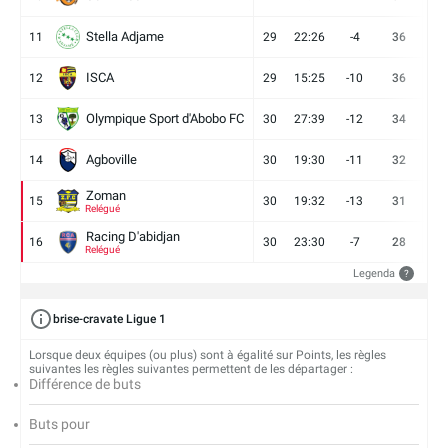
Stella Adjame
11
29
22:26
-4
36
9
ISCA
12
29
15:25
-10
36
10
Olympique Sport d'Abobo FC
13
30
27:39
-12
34
9
Agboville
14
30
19:30
-11
32
7
Zoman
15
30
19:32
-13
31
7
Relégué
Racing D'abidjan
16
30
23:30
-7
28
6
Relégué
Legenda
?
brise-cravate Ligue 1
Lorsque deux équipes (ou plus) sont à égalité sur Points, les règles
suivantes les règles suivantes permettent de les départager :
Différence de buts
Buts pour