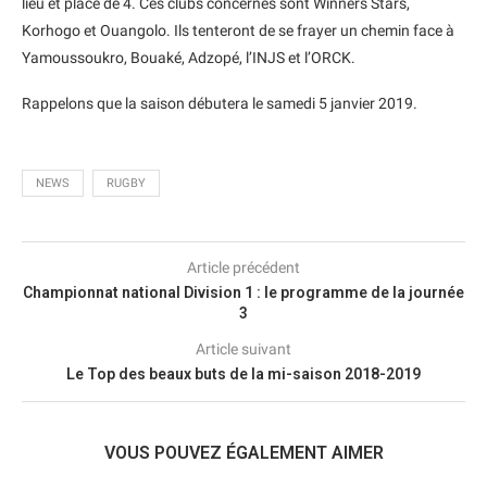
lieu et place de 4. Ces clubs concernés sont Winners Stars,
Korhogo et Ouangolo. Ils tenteront de se frayer un chemin face à
Yamoussoukro, Bouaké, Adzopé, l’INJS et l’ORCK.
Rappelons que la saison débutera le samedi 5 janvier 2019.
NEWS
RUGBY
Article précédent
Championnat national Division 1 : le programme de la journée
3
Article suivant
Le Top des beaux buts de la mi-saison 2018-2019
VOUS POUVEZ ÉGALEMENT AIMER