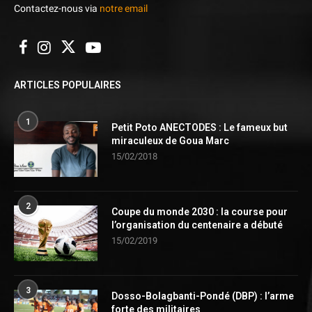
Contactez-nous via
notre email
ARTICLES POPULAIRES
1
Petit Poto ANECTODES : Le fameux but
miraculeux de Goua Marc
15/02/2018
2
Coupe du monde 2030 : la course pour
l’organisation du centenaire a débuté
15/02/2019
3
Dosso-Bolagbanti-Pondé (DBP) : l’arme
forte des militaires