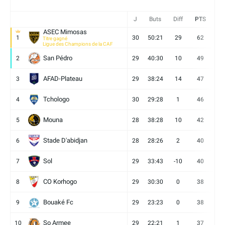
J
Buts
Diff
PTS
V
ASEC Mimosas
1
30
50:21
29
62
19
Titre gagné
Ligue des Champions de la CAF
San Pédro
2
29
40:30
10
49
13
AFAD-Plateau
3
29
38:24
14
47
13
Tchologo
4
30
29:28
1
46
12
Mouna
5
28
38:28
10
42
12
Stade D'abidjan
6
28
28:26
2
40
11
Sol
7
29
33:43
-10
40
12
CO Korhogo
8
29
30:30
0
38
10
Bouaké Fc
9
29
23:23
0
38
9
So Armee
10
29
22:21
1
37
9