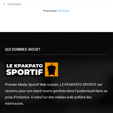
Victoires
Proposé par
LKS Score
QUI SOMMES-NOUS?
Premier Media Sportif Web ivoirien, LE KPAKPATO SPORTIF est
reconnu pour son esprit avant-gardiste dans l’audiovisuel dans sa
prise d’initiative. Il reste l’un des médias web préféré des
internautes.