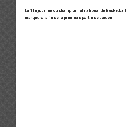
La 11e journée du championnat national de Basketball 
marquera la fin de la première partie de saison.