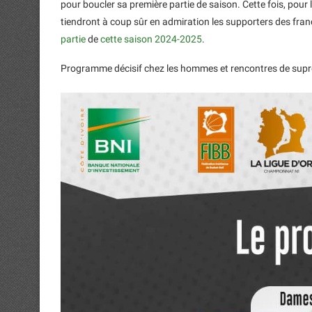
pour boucler sa première partie de saison. Cette fois, po
tiendront à coup sûr en admiration les supporters des fran
partie
de
cette saison 2024-2025
.
Programme décisif chez les hommes et rencontres de sup