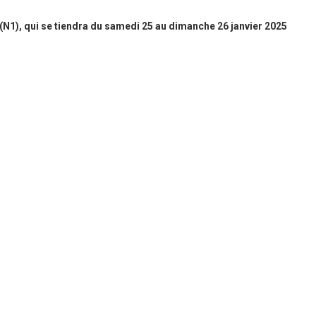
(N1), qui se tiendra du samedi 25 au dimanche 26 janvier 2025