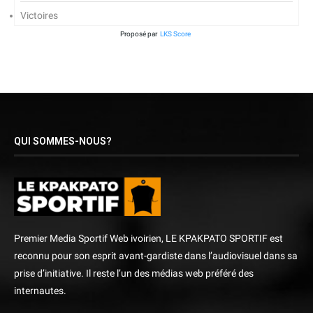
Victoires
Proposé par
LKS Score
QUI SOMMES-NOUS?
Premier Media Sportif Web ivoirien, LE KPAKPATO SPORTIF est
reconnu pour son esprit avant-gardiste dans l’audiovisuel dans sa
prise d’initiative. Il reste l’un des médias web préféré des
internautes.