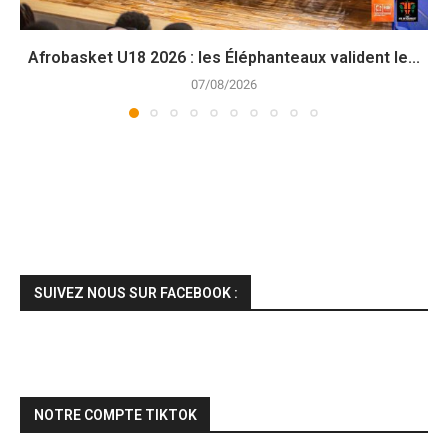
Afrobasket U18 2026 : les Éléphanteaux valident le...
07/08/2026
SUIVEZ NOUS SUR FACEBOOK :
NOTRE COMPTE TIKTOK