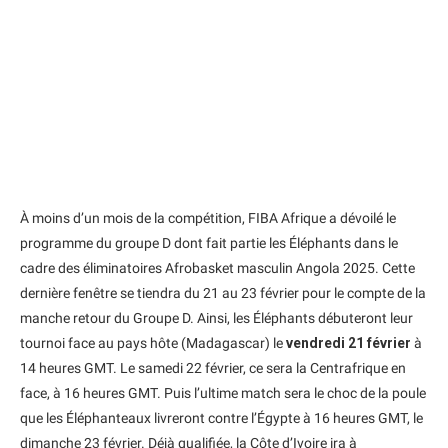
À moins d’un mois de la compétition, FIBA Afrique a dévoilé le
programme du groupe D dont fait partie les Éléphants dans le
cadre des éliminatoires Afrobasket masculin Angola 2025. Cette
dernière fenêtre se tiendra du 21 au 23 février pour le compte de la
manche retour du Groupe D. Ainsi, les Éléphants débuteront leur
tournoi face au pays hôte (Madagascar) le
vendredi 21 février
à
14 heures GMT. Le samedi 22 février, ce sera la Centrafrique en
face, à 16 heures GMT. Puis l’ultime match sera le choc de la poule
que les Éléphanteaux livreront contre l’Égypte à 16 heures GMT, le
dimanche 23 février. Déjà qualifiée, la Côte d’Ivoire ira à