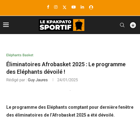
Eléphants Basket
Éliminatoires Afrobasket 2025 : Le programme
des Eléphants dévoilé !
Rédigé par :
Guy Jaures
24/01/2025
Le programme des Eléphants comptant pour dernière fenêtre
des éliminatoires de l’Afrobasket 2025 a été dévoilé.