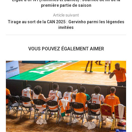
première partie de saison
Article suivant
Tirage au sort de la CAN 2025 : Gervinho parmi les légendes
invitées
VOUS POUVEZ ÉGALEMENT AIMER