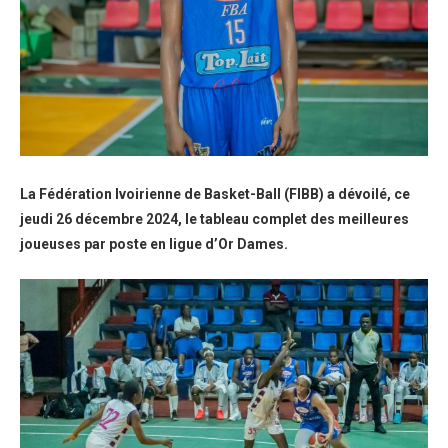
La Fédération Ivoirienne de Basket-Ball (FIBB) a dévoilé, ce
jeudi 26 décembre 2024, le tableau complet des meilleures
joueuses par poste en ligue d’Or Dames.