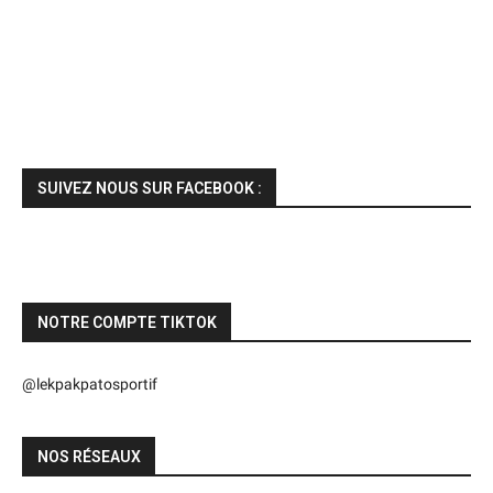
SUIVEZ NOUS SUR FACEBOOK :
NOTRE COMPTE TIKTOK
@lekpakpatosportif
NOS RÉSEAUX