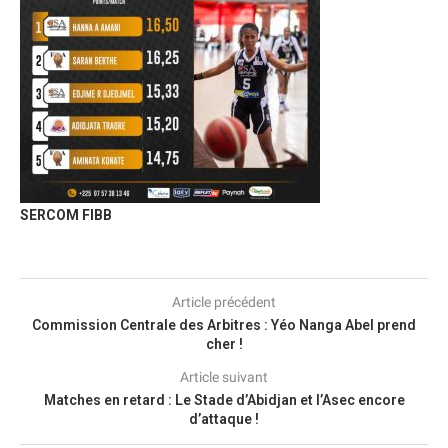
SERCOM FIBB
Article précédent
Commission Centrale des Arbitres : Yéo Nanga Abel prend
cher !
Article suivant
Matches en retard : Le Stade d’Abidjan et l’Asec encore
d’attaque !