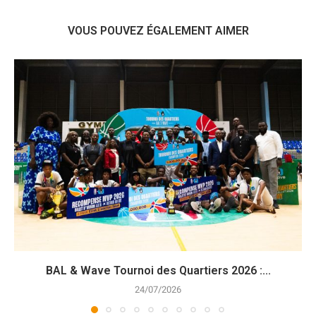
VOUS POUVEZ ÉGALEMENT AIMER
BAL & Wave Tournoi des Quartiers 2026 :...
24/07/2026