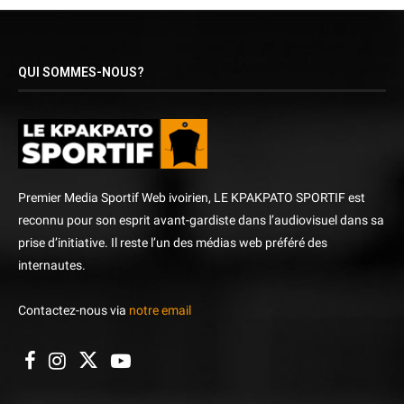
QUI SOMMES-NOUS?
Premier Media Sportif Web ivoirien, LE KPAKPATO SPORTIF est
reconnu pour son esprit avant-gardiste dans l’audiovisuel dans sa
prise d’initiative. Il reste l’un des médias web préféré des
internautes.
Contactez-nous via
notre email