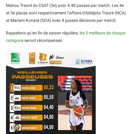
Mahou Traoré du CSAT (3e) avec 4.40 passes par match. Les 4e
et 5e places sont respectivement l’affaire d’Adidjata Traoré (NCA)
et Mariam Konaté (SOA) avec 4 passes décisives par match.
Rappelons qu’en fin de saison régulière,
les 5 meilleurs de chaque
catégorie
seront récompensés.