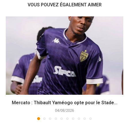
VOUS POUVEZ ÉGALEMENT AIMER
Mercato : Thibault Yaméogo opte pour le Stade...
04/08/2026