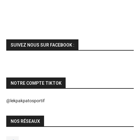
SUIVEZ NOUS SUR FACEBOOK :
NOTRE COMPTE TIKTOK
@lekpakpatosportif
NOS RÉSEAUX