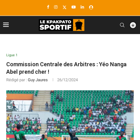
Ligue 1
Commission Centrale des Arbitres : Yéo Nanga
Abel prend cher !
Rédigé par :
Guy Jaures
26/12/2024