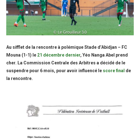
Au sifflet de la rencontre à polémique Stade d’Abidjan – FC
Mouna (1-1) le
21 décembre dernier
, Yéo Nanga Abel prend
cher. La Commission Centrale des Arbitres a décidé de le
suspendre pour 6 mois, pour avoir influencé le
score final
de
la rencontre.