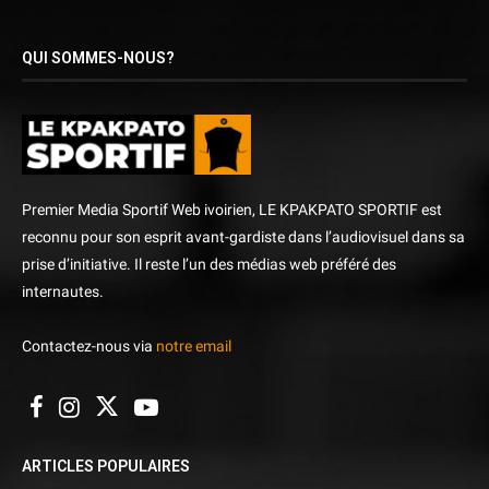
QUI SOMMES-NOUS?
Premier Media Sportif Web ivoirien, LE KPAKPATO SPORTIF est
reconnu pour son esprit avant-gardiste dans l’audiovisuel dans sa
prise d’initiative. Il reste l’un des médias web préféré des
internautes.
Contactez-nous via
notre email
ARTICLES POPULAIRES