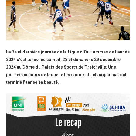
La 7e et dernière journée de la Ligue d’Or Hommes de l’année
2024 s’est tenue les samedi 28 et dimanche 29 décembre
2024 au Dôme du Palais des Sports de Treichville. Une
journée au cours de laquelle les cadors du championnat ont
terminé l’année en beauté.