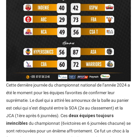
Cette dernière journée du championnat national de l’année 2024 a
été le moment pour les équipes favorites de confirmer leur
suprématie. Le duel qui a attiré les amoureux de la balle au panier
est celui qui s’est disputé entre la SOA (2e au classement) et la
JCA (1ère après 6 journées). Ces
deux équipes toujours
invincibles
du championnat (6victoires en 6 journées chacune) se
sont retrouvées pour un énième affrontement. Ce fut un choc à la