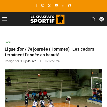
Local
Ligue d’or / 7e journée (Hommes) : Les cadors
terminent l’année en beauté !
Rédigé par :
Guy Jaures
30/12/2024