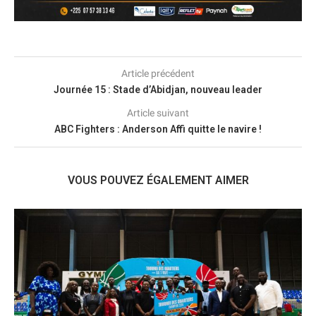
Article précédent
Journée 15 : Stade d’Abidjan, nouveau leader
Article suivant
ABC Fighters : Anderson Affi quitte le navire !
VOUS POUVEZ ÉGALEMENT AIMER