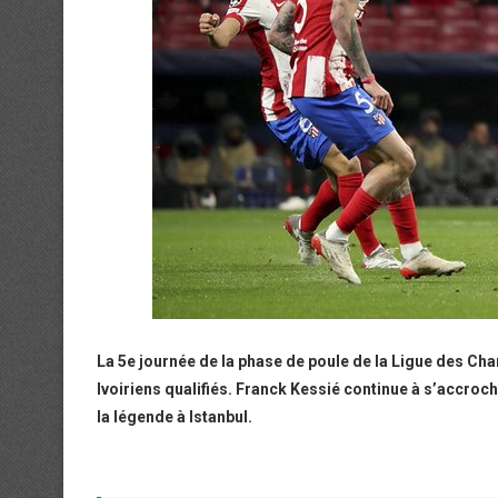
La 5e journée de la phase de poule de la Ligue des Cha
Ivoiriens qualifiés. Franck Kessié continue à s’accroc
la légende à Istanbul.