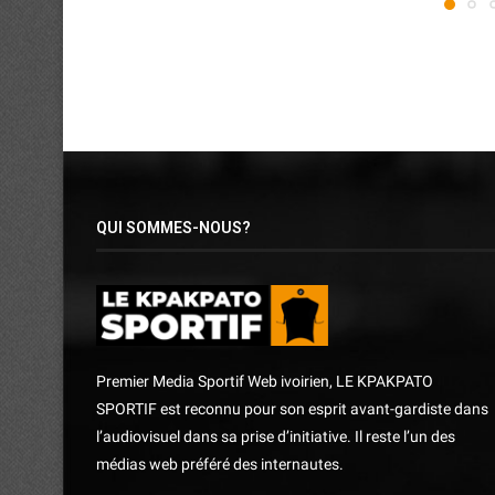
QUI SOMMES-NOUS?
Premier Media Sportif Web ivoirien, LE KPAKPATO
SPORTIF est reconnu pour son esprit avant-gardiste dans
l’audiovisuel dans sa prise d’initiative. Il reste l’un des
médias web préféré des internautes.