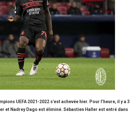
mpions UEFA 2021-2022 s’est achevée hier. Pour l’heure, il y a 3
her et Nadrey Dago est éliminé. Sébastien Haller est entré dans