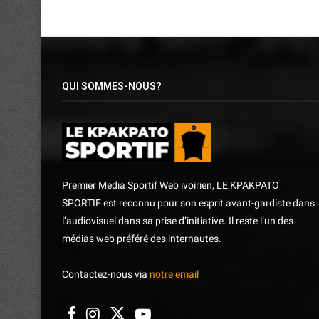
QUI SOMMES-NOUS?
Premier Media Sportif Web ivoirien, LE KPAKPATO
SPORTIF est reconnu pour son esprit avant-gardiste dans
l’audiovisuel dans sa prise d’initiative. Il reste l’un des
médias web préféré des internautes.
Contactez-nous via
notre email