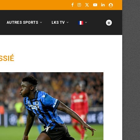
AUTRES SPORTS
LKS TV
SSIÉ