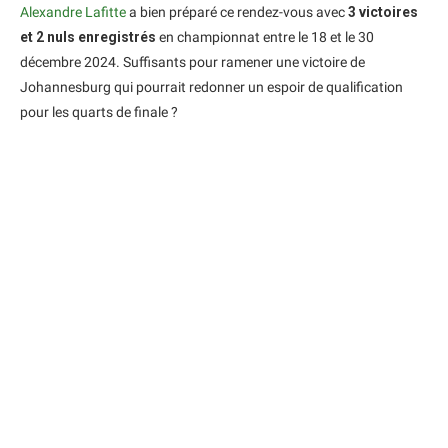
Alexandre Lafitte
a bien préparé ce rendez-vous avec
3 victoires
et 2 nuls enregistrés
en championnat entre le 18 et le 30
décembre 2024. Suffisants pour ramener une victoire de
Johannesburg qui pourrait redonner un espoir de qualification
pour les quarts de finale ?