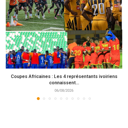
Coupes Africaines : Les 4 représentants ivoiriens
connaissent...
06/08/2026