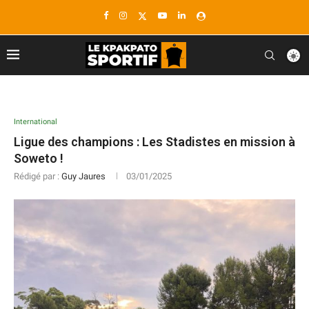
International
Ligue des champions : Les Stadistes en mission à
Soweto !
Rédigé par :
Guy Jaures
03/01/2025