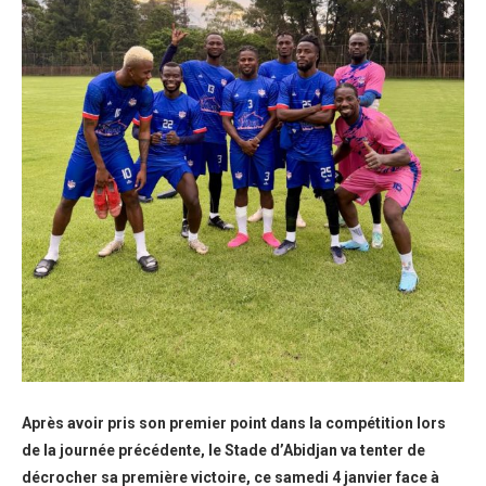
Après avoir pris son premier point dans la compétition lors
de la journée précédente, le Stade d’Abidjan va tenter de
décrocher sa première victoire, ce samedi 4 janvier face à