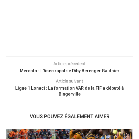
Article précédent
Mercato : L’Asec rapatrie Diby Berenger Gauthier
Article suivant
Ligue 1 Lonaci : La formation VAR de la FIF a débuté à
Bingerville
VOUS POUVEZ ÉGALEMENT AIMER