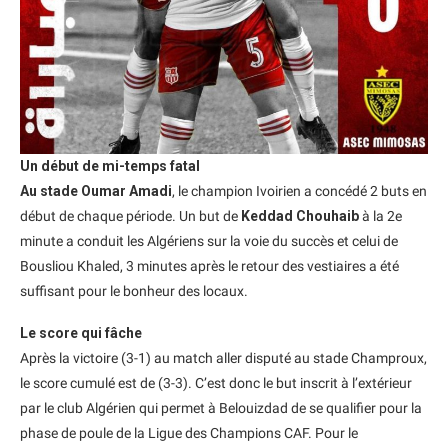
Un début de mi-temps fatal
Au stade Oumar Amadi
, le champion Ivoirien a concédé 2 buts en
début de chaque période. Un but de
Keddad Chouhaib
à la 2e
minute a conduit les Algériens sur la voie du succès et celui de
Bousliou Khaled, 3 minutes après le retour des vestiaires a été
suffisant pour le bonheur des locaux.
Le score qui fâche
Après la victoire (3-1) au match aller disputé au stade Champroux,
le score cumulé est de (3-3). C’est donc le but inscrit à l’extérieur
par le club Algérien qui permet à Belouizdad de se qualifier pour la
phase de poule de la Ligue des Champions CAF. Pour le