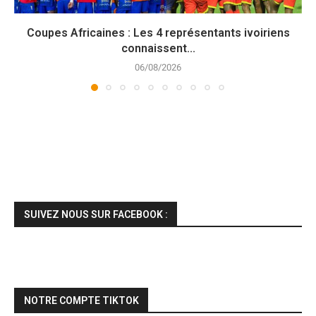
Coupes Africaines : Les 4 représentants ivoiriens
connaissent...
06/08/2026
SUIVEZ NOUS SUR FACEBOOK :
NOTRE COMPTE TIKTOK