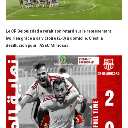
Le CR Belouizdad a refait son retard sur le représentant
Ivoirien grâce à sa victoire (2-0) à domicile. C’est la
désillusion pour l’ASEC Mimosas.