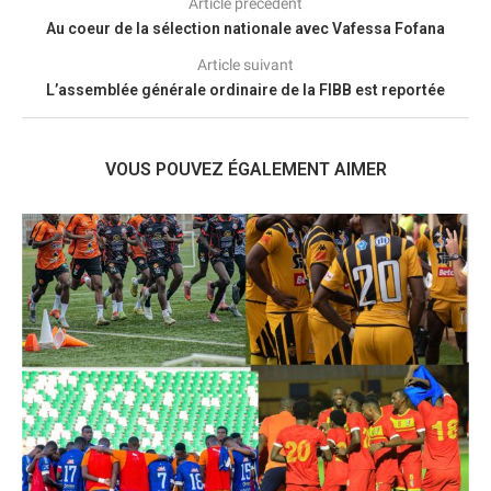
Article précédent
Au coeur de la sélection nationale avec Vafessa Fofana
Article suivant
L’assemblée générale ordinaire de la FIBB est reportée
VOUS POUVEZ ÉGALEMENT AIMER