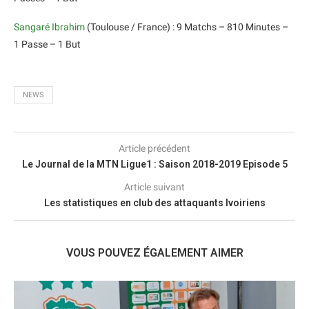
Sangaré Ibrahim
(Toulouse / France) : 9 Matchs – 810 Minutes –
1 Passe – 1 But
NEWS
Article précédent
Le Journal de la MTN Ligue1 : Saison 2018-2019 Episode 5
Article suivant
Les statistiques en club des attaquants Ivoiriens
VOUS POUVEZ ÉGALEMENT AIMER