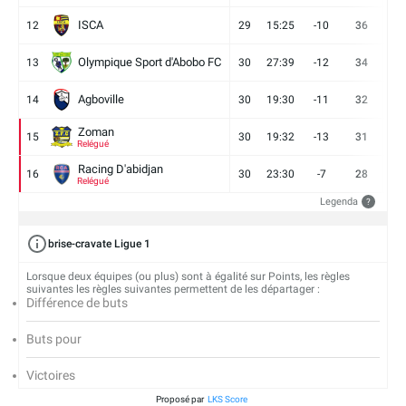
ISCA
12
29
15:25
-10
36
10
Olympique Sport d'Abobo FC
13
30
27:39
-12
34
9
Agboville
14
30
19:30
-11
32
7
Zoman
15
30
19:32
-13
31
7
Relégué
Racing D'abidjan
16
30
23:30
-7
28
6
Relégué
Legenda
?
brise-cravate Ligue 1
Lorsque deux équipes (ou plus) sont à égalité sur Points, les règles
suivantes les règles suivantes permettent de les départager :
Différence de buts
Buts pour
Victoires
Proposé par
LKS Score