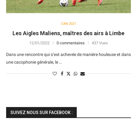
CAN 2021
Les Aigles Maliens, maîtres des airs à Limbe
12/01/2022
0 commentaires
437 Vues
Dans une rencontre qui s’est achevée de manière houleuse et dans
une cacophonie générale, le …
SUIVEZ NOUS SUR FACEBOOK :