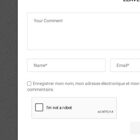
Enregistrer mon nom, mon adresse électronique et mon si
commentaire.