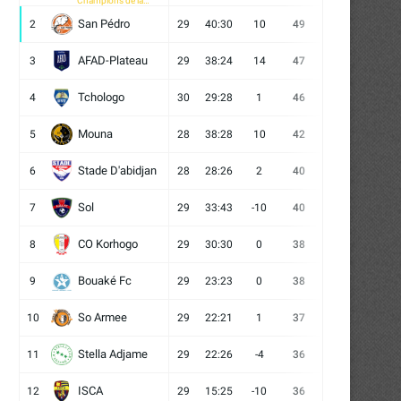
Champions de la
CAF
San Pédro
2
29
40:30
10
49
13
10
6
AFAD-Plateau
3
29
38:24
14
47
13
8
8
Tchologo
4
30
29:28
1
46
12
10
8
Mouna
5
28
38:28
10
42
12
6
10
Stade D'abidjan
6
28
28:26
2
40
11
7
10
Sol
7
29
33:43
-10
40
12
4
13
CO Korhogo
8
29
30:30
0
38
10
8
11
Bouaké Fc
9
29
23:23
0
38
9
11
9
So Armee
10
29
22:21
1
37
9
10
10
Stella Adjame
11
29
22:26
-4
36
9
9
11
ISCA
12
29
15:25
-10
36
10
6
13