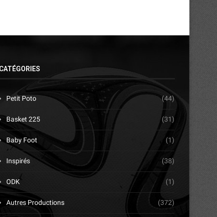
CATÉGORIES
Petit Poto
(44)
Basket 225
(31)
Baby Foot
(1)
Inspirés
(38)
ODK
(1)
Autres Productions
(372)