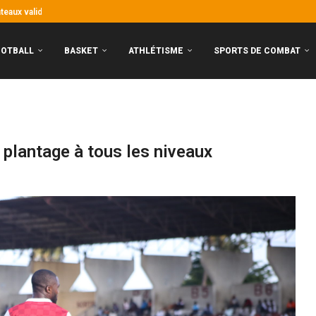
aux valident le billet pour...
entrée !
ntants ivoiriens connaissent le chemin
ai pas beaucoup...
stoire !
eaux garçons frappent fort, les...
nt aux portes de la CAN
y : premier choc de la saison
OOTBALL
BASKET
ATHLÉTISME
SPORTS DE COMBAT
n plantage à tous les niveaux